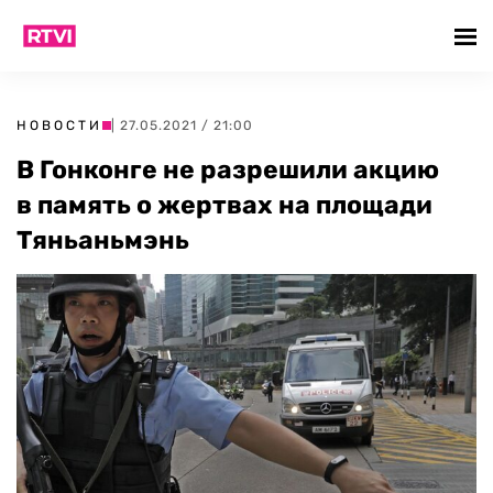
НОВОСТИ
| 27.05.2021 / 21:00
В Гонконге не разрешили акцию
в память о жертвах на площади
Тяньаньмэнь