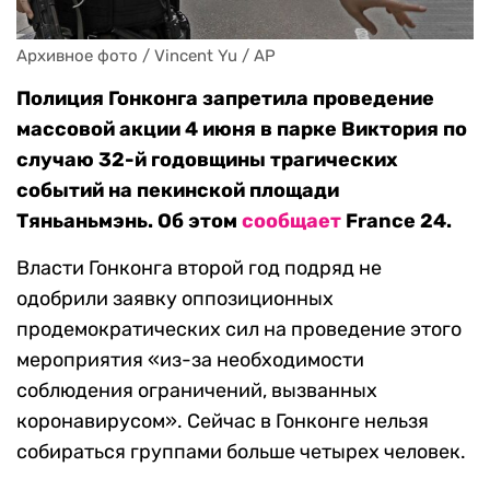
Архивное фото / Vincent Yu / AP
Полиция Гонконга запретила проведение
массовой акции 4 июня в парке Виктория по
случаю 32-й годовщины трагических
событий на пекинской площади
Тяньаньмэнь. Об этом
сообщает
France 24.
Власти Гонконга второй год подряд не
одобрили заявку оппозиционных
продемократических сил на проведение этого
мероприятия «из-за необходимости
соблюдения ограничений, вызванных
коронавирусом». Сейчас в Гонконге нельзя
собираться группами больше четырех человек.