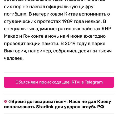
сих пор не назвал официальную цифру
погибших. В материковом Китае вспоминать о
студенческих протестах 1989 года нельзя. В
специальных административных районах КНР
Макао и Гонконге в ночь на 4 июня ежегодно
проводят акции памяти. В 2019 году в парке
Виктория, например, собрались десятки тысяч
человек.
Объясняем происходящее. RTVI в Telegram
«Время договариваться»: Маск не дал Киеву
использовать Starlink для ударов вглубь РФ