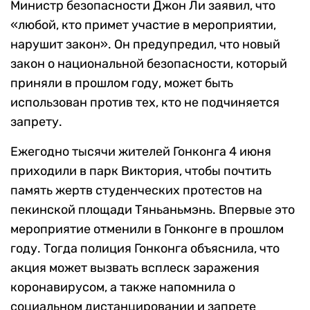
Министр безопасности Джон Ли заявил, что
«любой, кто примет участие в мероприятии,
нарушит закон». Он предупредил, что новый
закон о национальной безопасности, который
приняли в прошлом году, может быть
использован против тех, кто не подчиняется
запрету.
Ежегодно тысячи жителей Гонконга 4 июня
приходили в парк Виктория, чтобы почтить
память жертв студенческих протестов на
пекинской площади Тяньаньмэнь. Впервые это
мероприятие отменили в Гонконге в прошлом
году. Тогда полиция Гонконга объяснила, что
акция может вызвать всплеск заражения
коронавирусом, а также напомнила о
социальном дистанцировании и запрете