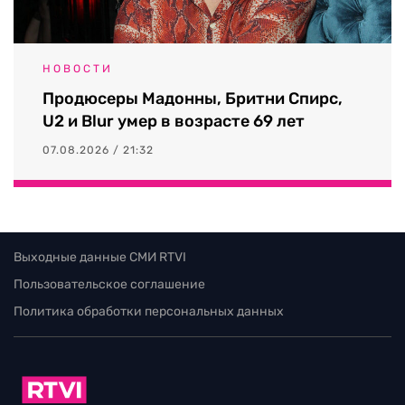
НОВОСТИ
Продюсеры Мадонны, Бритни Спирс,
U2 и Blur умер в возрасте 69 лет
07.08.2026 / 21:32
Выходные данные СМИ RTVI
Пользовательское соглашение
Политика обработки персональных данных