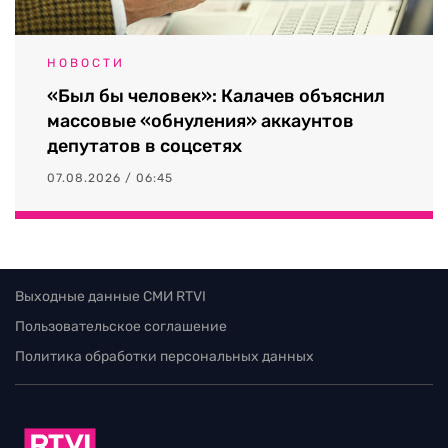
НОВОСТИ
«Был бы человек»: Калачев объяснил
массовые «обнуления» аккаунтов
депутатов в соцсетях
07.08.2026 / 06:45
Выходные данные СМИ RTVI
Пользовательское соглашение
Политика обработки персональных данных