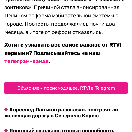
зонтиков». Причиной стала анонсированная
Пекином реформа избирательной системы в
городе. Протесты продолжались почти два
месяца, в итоге от реформ отказались.
Хотите узнавать все самое важное от RTVI
первыми? Подписывайтесь на наш
телеграм-канал
.
Объясняем происходящее. RTVI в Telegram
Кореевед Ланьков рассказал, построят ли
железную дорогу в Северную Корею
Японский школьник открыл способность