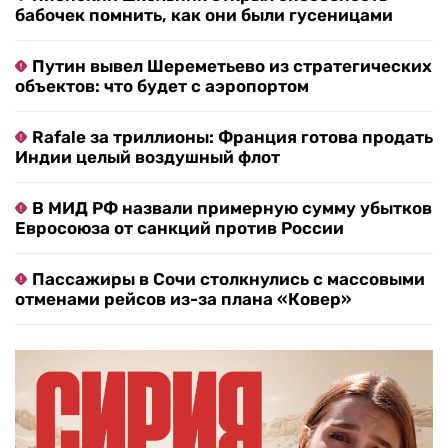
бабочек помнить, как они были гусеницами
Путин вывел Шереметьево из стратегических
объектов: что будет с аэропортом
Rafale за триллионы: Франция готова продать
Индии целый воздушный флот
В МИД РФ назвали примерную сумму убытков
Евросоюза от санкций против России
Пассажиры в Сочи столкнулись с массовыми
отменами рейсов из-за плана «Ковер»