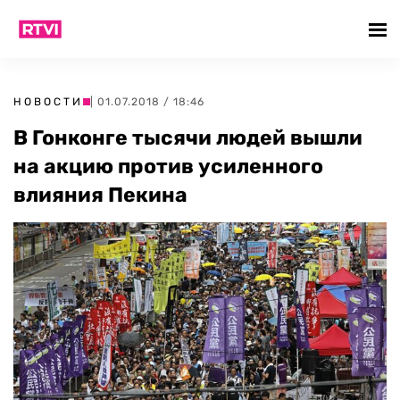
НОВОСТИ
| 01.07.2018 / 18:46
В Гонконге тысячи людей вышли
на акцию против усиленного
влияния Пекина