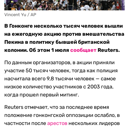
Vincent Yu / AP
В Гонконге несколько тысяч человек вышли
на ежегодную акцию против вмешательства
Пекина в политику бывшей британской
колонии. Об этом 1 июля
сообщает
Reuters.
По данным организаторов, в акции приняли
участие 50 тысяч человек, тогда как полиция
насчитала всего 9,8 тысячи человек — самое
низкое количество участников с 2003 года,
когда прошел первый митинг.
Reuters отмечает, что за последнее время
положение гонконгской оппозиции ослабло, в
частности после
арестов
нескольких лидеров