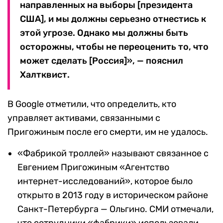
направленных на выборы [президента
США], и мы должны серьезно отнестись к
этой угрозе. Однако мы должны быть
осторожны, чтобы не переоценить то, что
может сделать [Россия]», — пояснил
Халтквист.
В Google отметили, что определить, кто
управляет активами, связанными с
Пригожиным после его смерти, им не удалось.
«Фабрикой троллей» называют связанное с
Евгением Пригожиным «Агентство
интернет-исследований», которое было
открыто в 2013 году в историческом районе
Санкт-Петербурга — Ольгино. СМИ отмечали,