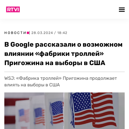
НОВОСТИ
| 28.03.2024 / 18:42
В Google рассказали о возможном
влиянии «фабрики троллей»
Пригожина на выборы в США
WSJ: «Фабрика троллей» Пригожина продолжает
влиять на выборы в США