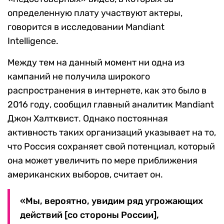
определенную плату участвуют актеры,
говорится в исследовании Mandiant
Intelligence.
Между тем на данный момент ни одна из
кампаний не получила широкого
распространения в интернете, как это было в
2016 году, сообщил главный аналитик Mandiant
Джон Халтквист. Однако постоянная
активность таких организаций указывает на то,
что Россия сохраняет свой потенциал, который
она может увеличить по мере приближения
американских выборов, считает он.
«Мы, вероятно, увидим ряд угрожающих
действий [со стороны России],