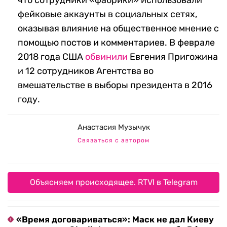
что сотрудники «фабрики» использовали
фейковые аккаунты в социальных сетях,
оказывая влияние на общественное мнение с
помощью постов и комментариев. В феврале
2018 года США
обвинили
Евгения Пригожина
и 12 сотрудников Агентства во
вмешательстве в выборы президента в 2016
году.
Анастасия Музычук
Связаться с автором
Объясняем происходящее. RTVI в Telegram
«Время договариваться»: Маск не дал Киеву