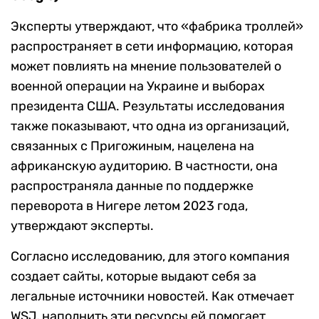
Эксперты утверждают, что «фабрика троллей»
распространяет в сети информацию, которая
может повлиять на мнение пользователей о
военной операции на Украине и выборах
президента США. Результаты исследования
также показывают, что одна из организаций,
связанных с Пригожиным, нацелена на
африканскую аудиторию. В частности, она
распространяла данные по поддержке
переворота в Нигере летом 2023 года,
утверждают эксперты.
Согласно исследованию, для этого компания
создает сайты, которые выдают себя за
легальные источники новостей. Как отмечает
WSJ, наполнить эти ресурсы ей помогает