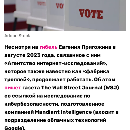
Adobe Stock
Несмотря на
гибель
Евгения Пригожина в
августе 2023 года, связанное с ним
«Агентство интернет-исследований»,
которое также известно как «фабрика
троллей», продолжает работать. Об этом
пишет
газета The Wall Street Journal (WSJ)
со ссылкой на исследование по
кибербезопасности, подготовленное
компанией Mandiant Intelligence (входит в
подразделение облачных технологий
Google).