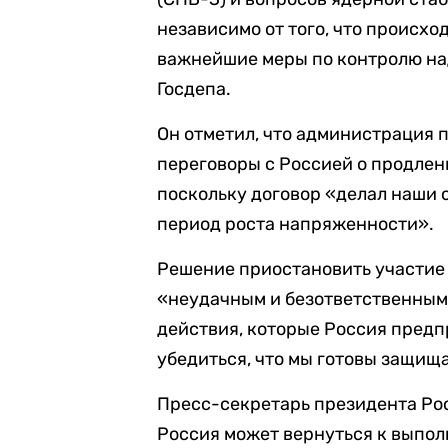
независимо от того, что происхо
важнейшие меры по контролю на
Госдепа.
Он отметил, что администрация
переговоры с Россией о продлен
поскольку договор «делал наши 
период роста напряженности».
Решение приостановить участие
«неудачным и безответственным»
действия, которые Россия предп
убедиться, что мы готовы защищ
Пресс-секретарь президента Рос
Россия может вернуться к выпол