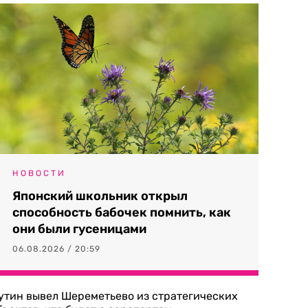
НОВОСТИ
Японский школьник открыл
способность бабочек помнить, как
они были гусеницами
06.08.2026 / 20:59
утин вывел Шереметьево из стратегических