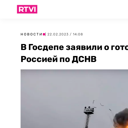
НОВОСТИ
| 22.02.2023 / 14:08
В Госдепе заявили о гот
Россией по ДСНВ