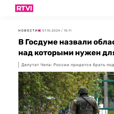
НОВОСТИ
| 07.10.2024 / 15:11
В Госдуме назвали обла
над которыми нужен дл
Депутат Чепа: России придется брать по