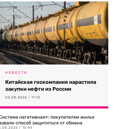
НОВОСТИ
Китайская госкомпания нарастила
закупки нефти из России
06.08.2026 / 11:13
Система негативная»: покупателям жилья
азвали способ защититься от обмана
.08.2026 / 10:44