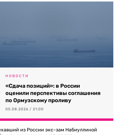
НОВОСТИ
«Сдача позиций»: в России
оценили перспективы соглашения
по Ормузскому проливу
05.08.2026 / 21:00
ехавший из России экс-зам Набиуллиной