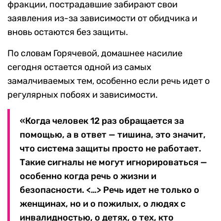
фракции, пострадавшие забирают свои
заявления из-за зависимости от обидчика и
вновь остаются без защиты.
По словам Горячевой, домашнее насилие
сегодня остается одной из самых
замалчиваемых тем, особенно если речь идет о
регулярных побоях и зависимости.
«Когда человек 12 раз обращается за
помощью, а в ответ — тишина, это значит,
что система защиты просто не работает.
Такие сигналы не могут игнорироваться —
особенно когда речь о жизни и
безопасности. <…> Речь идет не только о
женщинах, но и о пожилых, о людях с
инвалидностью, о детях, о тех, кто