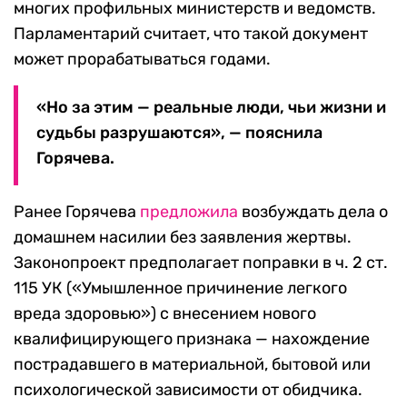
многих профильных министерств и ведомств.
Парламентарий считает, что такой документ
может прорабатываться годами.
«Но за этим — реальные люди, чьи жизни и
судьбы разрушаются», — пояснила
Горячева.
Ранее Горячева
предложила
возбуждать дела о
домашнем насилии без заявления жертвы.
Законопроект предполагает поправки в ч. 2 ст.
115 УК («Умышленное причинение легкого
вреда здоровью») с внесением нового
квалифицирующего признака — нахождение
пострадавшего в материальной, бытовой или
психологической зависимости от обидчика.