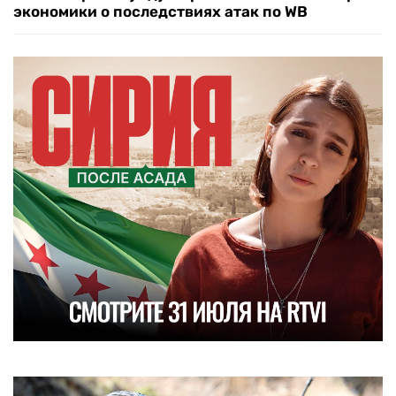
экономики о последствиях атак по WB