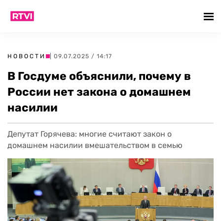
НОВОСТИ
| 09.07.2025 / 14:17
В Госдуме объяснили, почему в
России нет закона о домашнем
насилии
Депутат Горячева: многие считают закон о
домашнем насилии вмешательством в семью