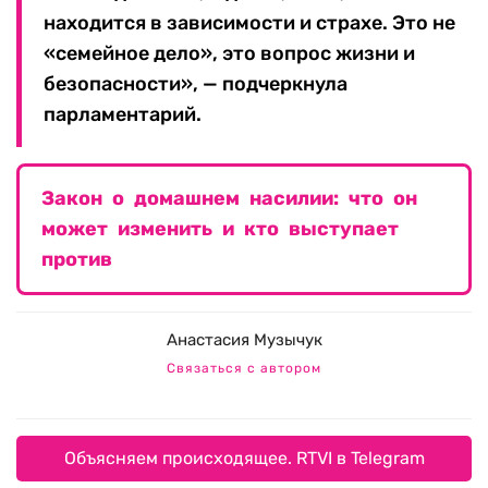
находится в зависимости и страхе. Это не
«семейное дело», это вопрос жизни и
безопасности», — подчеркнула
парламентарий.
Закон о домашнем насилии: что он
может изменить и кто выступает
против
Анастасия Музычук
Связаться с автором
Объясняем происходящее. RTVI в Telegram