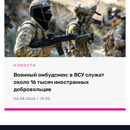
НОВОСТИ
Военный омбудсмен: в ВСУ служат
около 16 тысяч иностранных
добровольцев
06.08.2026 / 15:20