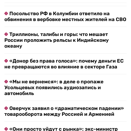
Посольство РФ в Колумбии ответило на
обвинения в вербовке местных жителей на СВО
Триллионы, талибы и горы: что мешает
России проложить рельсы к Индийскому
океану
«Донор без права голоса»: почему деньги ЕС
не превращаются во влияние в секторе Газа
«Мы не вернемся»: в деле о пропаже
Усольцевых появились аудиозапись и
автомобиль
Оверчук заявил о «драматическом падении»
товарооборота между Россией и Арменией
«Они просто уйдут с рынка»: экс-министр