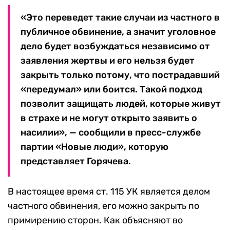
«Это переведет такие случаи из частного в
публичное обвинение, а значит уголовное
дело будет возбуждаться независимо от
заявления жертвы и его нельзя будет
закрыть только потому, что пострадавший
«передумал» или боится. Такой подход
позволит защищать людей, которые живут
в страхе и не могут открыто заявить о
насилии», — сообщили в пресс-службе
партии «Новые люди», которую
представляет Горячева.
В настоящее время ст. 115 УК является делом
частного обвинения, его можно закрыть по
примирению сторон. Как объясняют во