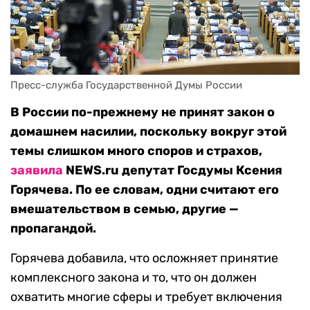
Пресс-служба Государственной Думы России
В России по-прежнему не принят закон о
домашнем насилии, поскольку вокруг этой
темы слишком много споров и страхов,
заявила
NEWS.ru депутат Госдумы Ксения
Горячева. По ее словам, одни считают его
вмешательством в семью, другие —
пропагандой.
Горячева добавила, что осложняет принятие
комплексного закона и то, что он должен
охватить многие сферы и требует включения