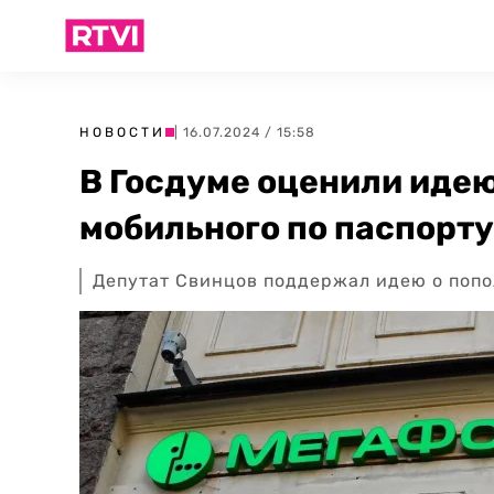
НОВОСТИ
| 16.07.2024 / 15:58
В Госдуме оценили идею
мобильного по паспорту
Депутат Свинцов поддержал идею о попо