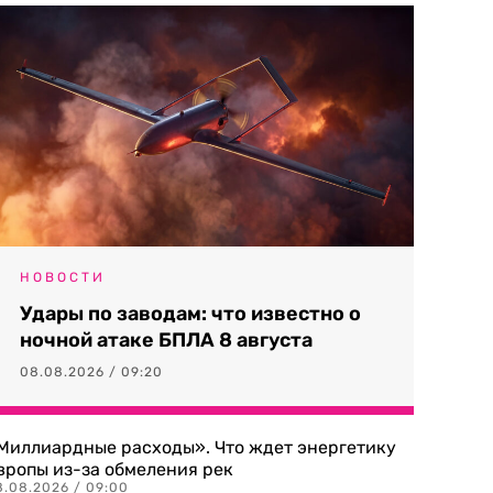
НОВОСТИ
Удары по заводам: что известно о
ночной атаке БПЛА 8 августа
08.08.2026 / 09:20
Миллиардные расходы». Что ждет энергетику
вропы из-за обмеления рек
8.08.2026 / 09:00