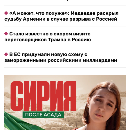
«А может, что похуже»: Медведев раскрыл
судьбу Армении в случае разрыва с Россией
Стало известно о скором визите
переговорщиков Трампа в Россию
В ЕС придумали новую схему с
замороженными российскими миллиардами