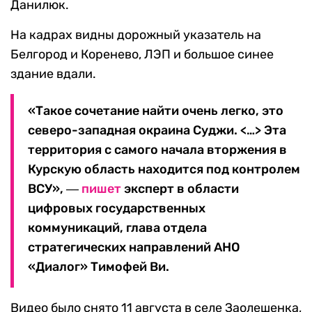
Данилюк.
На кадрах видны дорожный указатель на
Белгород и Коренево, ЛЭП и большое синее
здание вдали.
«Такое сочетание найти очень легко, это
северо-западная окраина Суджи. <…> Эта
территория с самого начала вторжения в
Курскую область находится под контролем
ВСУ», ―
пишет
эксперт в области
цифровых государственных
коммуникаций, глава отдела
стратегических направлений АНО
«Диалог» Тимофей Ви.
Видео было снято 11 августа в селе Заолешенка,