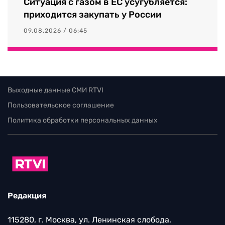
Ситуация с газом в ЕС усугубляется:
приходится закупать у России
09.08.2026 / 06:45
Выходные данные СМИ RTVI
Пользовательское соглашение
Политика обработки персональных данных
Редакция
115280, г. Москва, ул. Ленинская слобода,