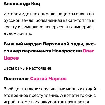
Александр Коц
История идет по спирали, нацисты снова на
русской земле. Болезненная какая-то тяга к
культу и символике поверженных империй.
Будем лечить.
Бывший нардеп Верховной рады, экс-
спикер парламента Новороссии
Олег
Царев
Бесы самые настоящие.
Политолог
Сергей Марков
Вообще-то такое запугивание мирных людей —
это военное преступление. А вот эти трюки с
игрой в немецких оккупантов называется