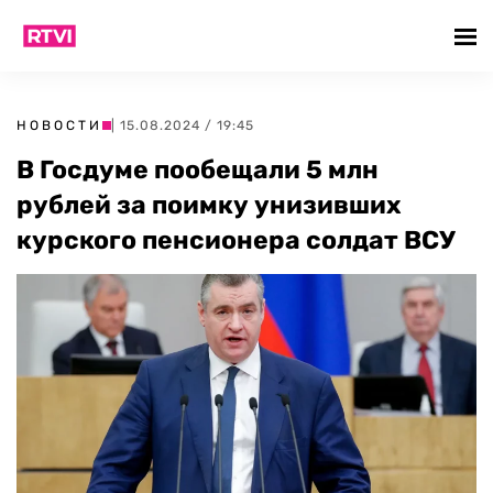
НОВОСТИ
| 15.08.2024 / 19:45
В Госдуме пообещали 5 млн
рублей за поимку унизивших
курского пенсионера солдат ВСУ