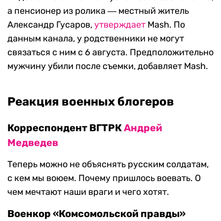
а пенсионер из ролика ― местный житель
Александр Гусаров,
утверждает
Mash. По
данным канала, у родственники не могут
связаться с ним с 6 августа. Предположительно
мужчину убили после съемки, добавляет Mash.
Реакция военных блогеров
Корреспондент ВГТРК
Андрей
Медведев
Теперь можно не объяснять русским солдатам,
с кем мы воюем. Почему пришлось воевать. О
чем мечтают наши враги и чего хотят.
Военкор «Комсомольской правды»