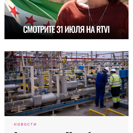
НОВОСТИ