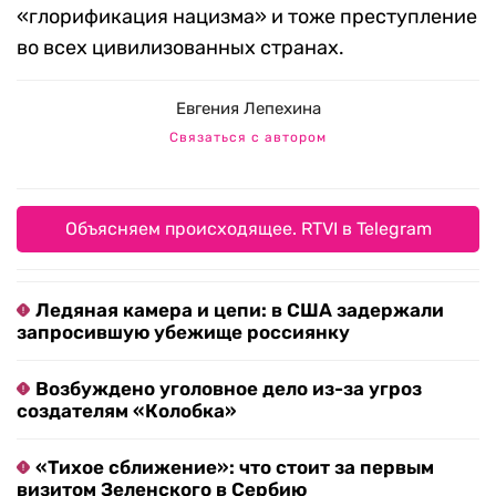
«глорификация нацизма» и тоже преступление
во всех цивилизованных странах.
Евгения Лепехина
Связаться с автором
Объясняем происходящее. RTVI в Telegram
Ледяная камера и цепи: в США задержали
запросившую убежище россиянку
Возбуждено уголовное дело из-за угроз
создателям «Колобка»
«Тихое сближение»: что стоит за первым
визитом Зеленского в Сербию