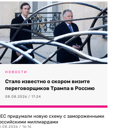
НОВОСТИ
Стало известно о скором визите
переговорщиков Трампа в Россию
08.08.2026 / 17:24
 ЕС придумали новую схему с замороженными
оссийскими миллиардами
.08.2026 / 16:16