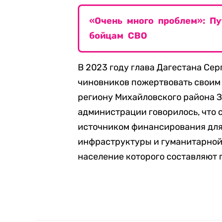
«Очень много проблем»: П
бойцам СВО
В 2023 году глава Дагестана Се
чиновников пожертвовать своим
региону Михайловского района З
администрации говорилось, что
источником финансирования для
инфраструктуры и гуманитарной
население которого составляют