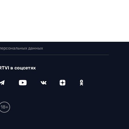
 персональных данных
RTVI в соцсетях
18+