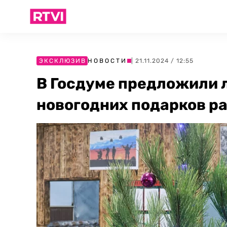
ЭКСКЛЮЗИВ
НОВОСТИ
| 21.11.2024 / 12:55
В Госдуме предложили 
новогодних подарков р