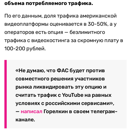
объема потребляемого трафика.
По его данным, доля трафика американской
видеоплатформы оценивается в 30-50%, а у
операторов есть опция — безлимитного
трафика с видеохостинга за скромную плату в
100-200 рублей.
«Не думаю, что ФАС будет против
совместного решения участников
рынка ликвидировать эту опцию и
считать трафик с YouTube на равных
условиях с российскими сервисами»,
—
написал
Горелкин в своем телеграм-
канале.