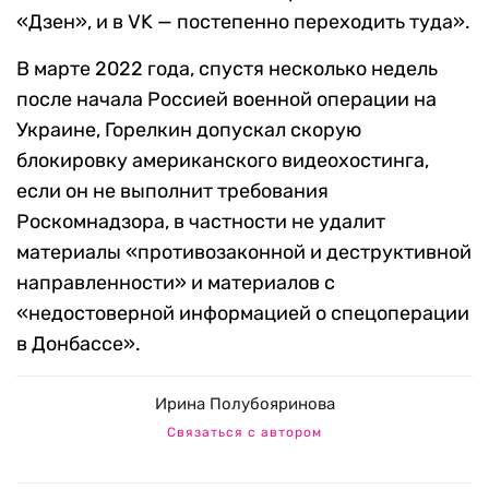
«Дзен», и в VK — постепенно переходить туда».
В марте 2022 года, спустя несколько недель
после начала Россией военной операции на
Украине, Горелкин допускал скорую
блокировку американского видеохостинга,
если он не выполнит требования
Роскомнадзора, в частности не удалит
материалы «противозаконной и деструктивной
направленности» и материалов с
«недостоверной информацией о спецоперации
в Донбассе».
Ирина Полубояринова
Связаться с автором