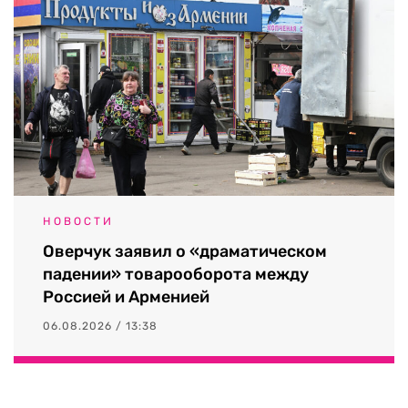
НОВОСТИ
Оверчук заявил о «драматическом
падении» товарооборота между
Россией и Арменией
06.08.2026 / 13:38