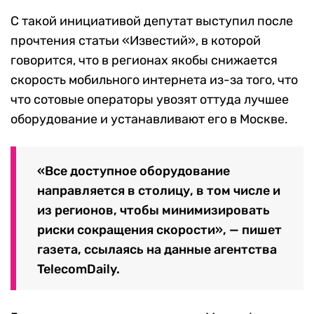
С такой инициативой депутат выступил после
прочтения статьи «Известий», в которой
говорится, что в регионах якобы снижается
скорость мобильного интернета из-за того, что
что сотовые операторы увозят оттуда лучшее
оборудование и устанавливают его в Москве.
«Все доступное оборудование
направляется в столицу, в том числе и
из регионов, чтобы минимизировать
риски сокращения скорости», — пишет
газета, ссылаясь на данные агентства
TelecomDaily.