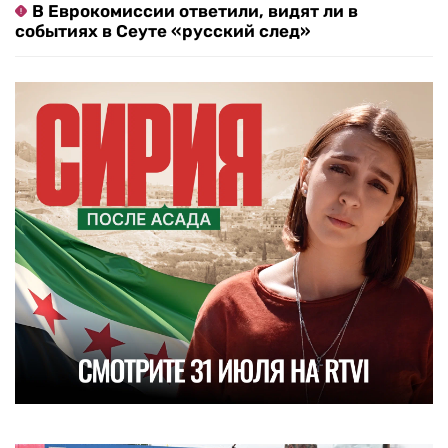
В Еврокомиссии ответили, видят ли в
событиях в Сеуте «русский след»