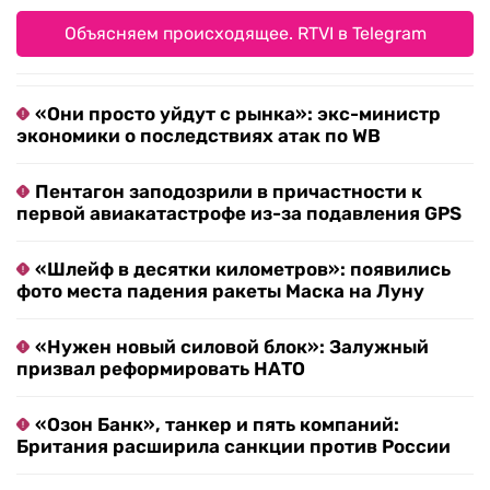
Объясняем происходящее. RTVI в Telegram
«Они просто уйдут с рынка»: экс-министр
экономики о последствиях атак по WB
Пентагон заподозрили в причастности к
первой авиакатастрофе из-за подавления GPS
«Шлейф в десятки километров»: появились
фото места падения ракеты Маска на Луну
«Нужен новый силовой блок»: Залужный
призвал реформировать НАТО
«Озон Банк», танкер и пять компаний:
Британия расширила санкции против России