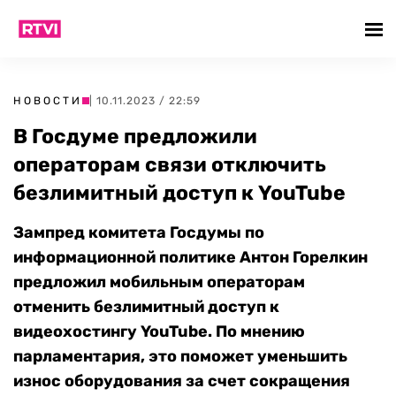
НОВОСТИ
| 10.11.2023 / 22:59
В Госдуме предложили
операторам связи отключить
безлимитный доступ к YouTube
Зампред комитета Госдумы по
информационной политике Антон Горелкин
предложил мобильным операторам
отменить безлимитный доступ к
видеохостингу YouTube. По мнению
парламентария, это поможет уменьшить
износ оборудования за счет сокращения