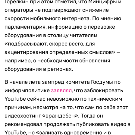
Горелкин при этом отметил, что Минцифры и
операторы не подтверждают снижение
скорости мобильного интернета. По мнению
парламентария, информацию о перевозке
оборудования в столицу читателям
«подбрасывают, скорее всего, для
акцентирования определенных смыслов» —
например, о необходимости обновления
оборудования в регионах.
В начале лета зампред комитета Госдумы по
информполитике
заявлял
, что заблокировать
YouTube сейчас невозможно по техническим
причинам, несмотря на то, что сам по себе этот
видеохостинг «враждебен». Тогда он
рекомендовал продолжать публиковать видео в
YouTube, но «заливать одновременно и в