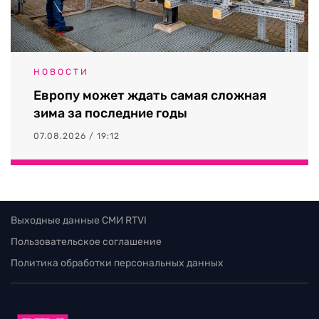
НОВОСТИ
Европу может ждать самая сложная
зима за последние годы
07.08.2026 / 19:12
Выходные данные СМИ RTVI
Пользовательское соглашение
Политика обработки персональных данных