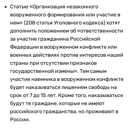
Статью «Организация незаконного
вооруженного формирования или участие в
нем» (208 статья Уголовного кодекса) хотят
дополнить положением об «ответственности
за участие гражданина Российской
Федерации в вооруженном конфликте или
военных действиях против интересов нашей
страны при отсутствии признаков
государственной измены». Тем самым
участие наемника в вооруженном конфликте
будет наказываться лишением свободы на
срок от 7 до 15 лет. Кроме того, наказываться
будут те граждане, которые не имеют
российского гражданства, но проживают в
России.