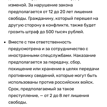
изменой. За нарушение закона
предполагается от 12 до 20 лет лишения
свободы. Гражданину, который перешел на
другую сторону в конфликте, также будет
грозить штраф до 500 тысяч рублей.
Вместе с тем ответственность
предусмотрена и за сотрудничество с
иностранными спецслужбами. Наказание
предполагается за передачу, сбор,
похищение или хранение в целях передачи
противнику сведений, которые могут быть
использованы против российских войск.
Срок, предполагаемый за такое
преступление, — от 2 до 8 лет лишения
свободы.