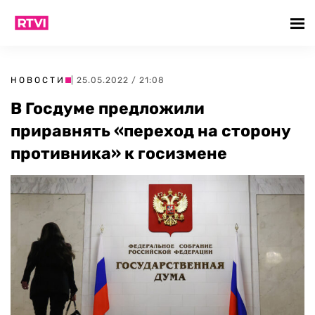
НОВОСТИ
| 25.05.2022 / 21:08
В Госдуме предложили
приравнять «переход на сторону
противника» к госизмене