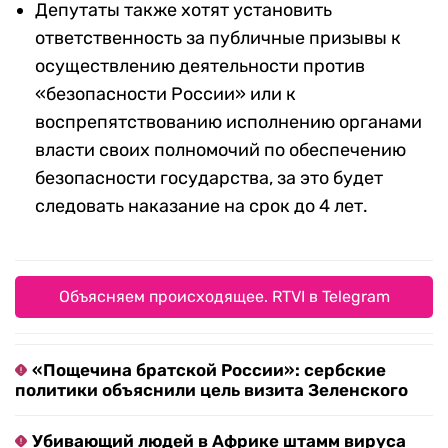
Депутаты также хотят установить
ответственность за публичные призывы к
осуществлению деятельности против
«безопасности России» или к
воспрепятствованию исполнению органами
власти своих полномочий по обеспечению
безопасности государства, за это будет
следовать наказание на срок до 4 лет.
Объясняем происходящее. RTVI в Telegram
«Пощечина братской России»: сербские
политики объяснили цель визита Зеленского
Убивающий людей в Африке штамм вируса