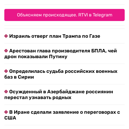
Объясняем происходящее. RTVI в Telegram
Израиль отверг план Трампа по Газе
Арестован глава производителя БПЛА, чей
дрон показывали Путину
Определилась судьба российских военных
баз в Сирии
Осужденный в Азербайджане россиянин
перестал узнавать родных
В Иране сделали заявление о переговорах с
США