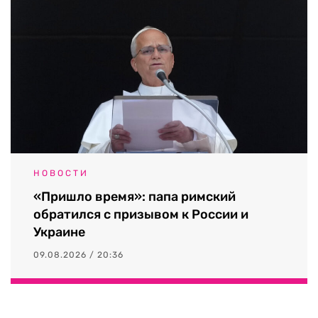
НОВОСТИ
«Пришло время»: папа римский
обратился с призывом к России и
Украине
09.08.2026 / 20:36