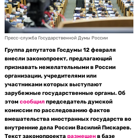
Пресс-служба Государственной Думы России
Группа депутатов Госдумы 12 февраля
внесли законопроект, предлагающий
признавать нежелательными в России
организации, учредителями или
участниками которых выступают
зарубежные государственные органы. Об
этом
сообщил
председатель думской
комиссии по расследованию фактов
вмешательства иностранных государств во
внутренние дела России Василий Пискарев.
Текст законопроекта
размещен
в базе