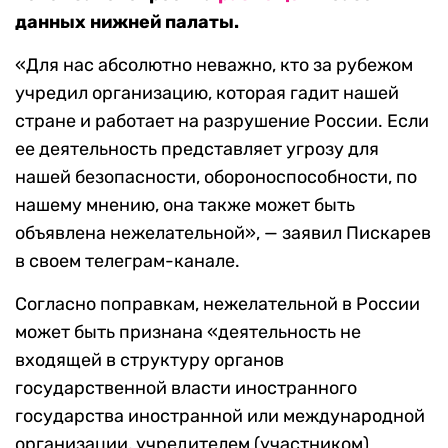
данных нижней палаты.
«Для нас абсолютно неважно, кто за рубежом
учредил организацию, которая гадит нашей
стране и работает на разрушение России. Если
ее деятельность представляет угрозу для
нашей безопасности, обороноспособности, по
нашему мнению, она также может быть
объявлена нежелательной», — заявил Пискарев
в своем телеграм-канале.
Согласно поправкам, нежелательной в России
может быть признана «деятельность не
входящей в структуру органов
государственной власти иностранного
государства иностранной или международной
организации, учредителем (участником)