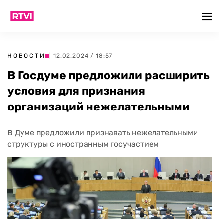
НОВОСТИ
| 12.02.2024 / 18:57
В Госдуме предложили расширить
условия для признания
организаций нежелательными
В Думе предложили признавать нежелательными
структуры с иностранным госучастием