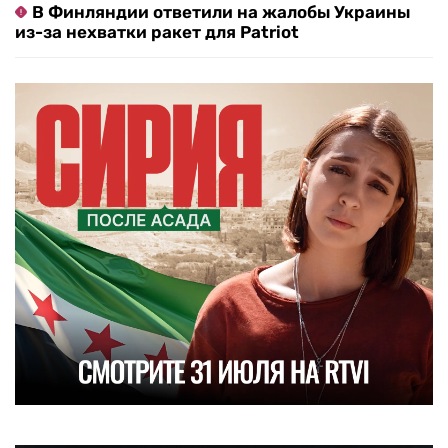
В Финляндии ответили на жалобы Украины
из-за нехватки ракет для Patriot