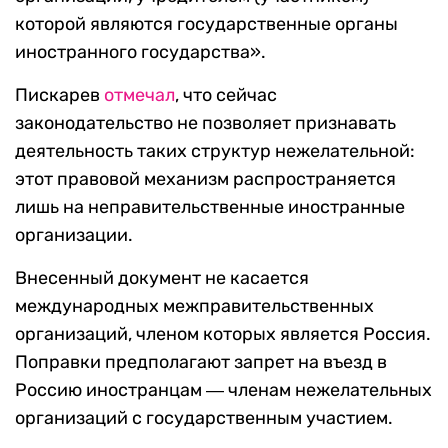
которой являются государственные органы
иностранного государства».
Пискарев
отмечал
, что сейчас
законодательство не позволяет признавать
деятельность таких структур нежелательной:
этот правовой механизм распространяется
лишь на неправительственные иностранные
организации.
Внесенный документ не касается
международных межправительственных
организаций, членом которых является Россия.
Поправки предполагают запрет на въезд в
Россию иностранцам ― членам нежелательных
организаций с государственным участием.