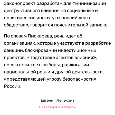
Законопроект разработан для «минимизации
деструктивного влияния на социальные и
политические институты российского
общества», говорится пояснительной записке.
По словам Пискарева, речь идет об
организациях, которые участвуют в разработке
санкций, блокировании инвестиционных
проектов, «подготовке агентов влияния»,
вмешательстве в выборы, разжигании
национальной розни и другой деятельности,
«представляющей угрозу безопасности»
России.
Евгения Лепехина
Связаться с автором