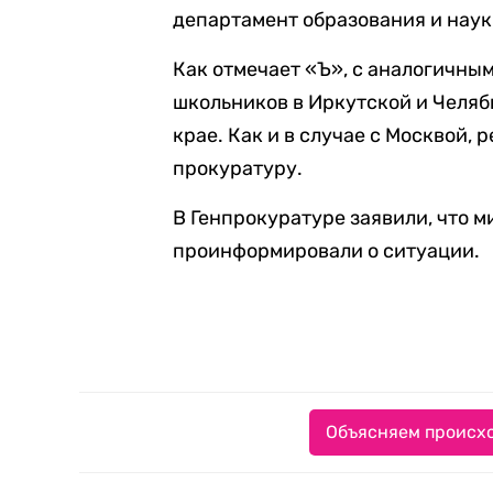
департамент образования и науки
Как отмечает «Ъ», с аналогичны
школьников в Иркутской и Челяб
крае. Как и в случае с Москвой,
прокуратуру.
В Генпрокуратуре заявили, что 
проинформировали о ситуации.
Объясняем происхо