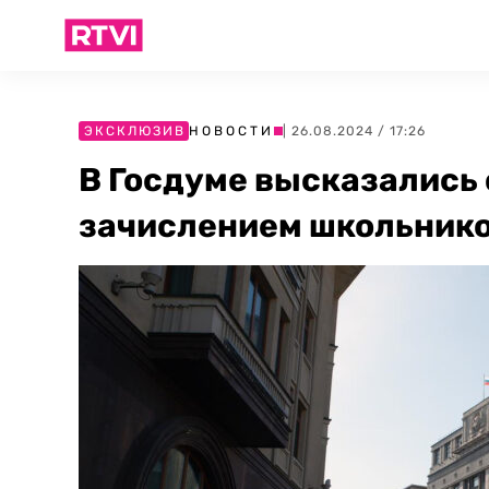
ЭКСКЛЮЗИВ
НОВОСТИ
| 26.08.2024 / 17:26
В Госдуме высказались 
зачислением школьнико