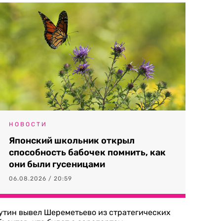
НОВОСТИ
Японский школьник открыл
способность бабочек помнить, как
они были гусеницами
06.08.2026 / 20:59
утин вывел Шереметьево из стратегических