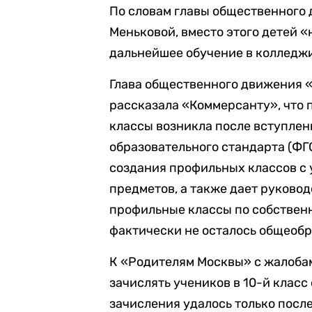
По словам главы общественного
Меньковой, вместо этого детей 
дальнейшее обучение в колледж
Глава общественного движения 
рассказала «Коммерсанту», что 
классы возникла после вступлен
образовательного стандарта (ФГ
создания профильных классов с 
предметов, а также дает руковод
профильные классы по собственн
фактически не осталось общеобр
К «Родителям Москвы» с жалоба
зачислять учеников в 10-й класс
зачисления удалось только посл