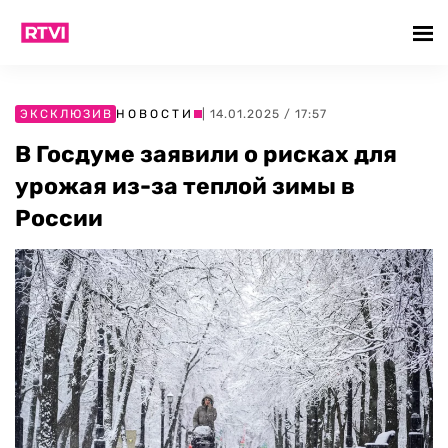
ЭКСКЛЮЗИВ
НОВОСТИ
| 14.01.2025 / 17:57
В Госдуме заявили о рисках для
урожая из-за теплой зимы в
России