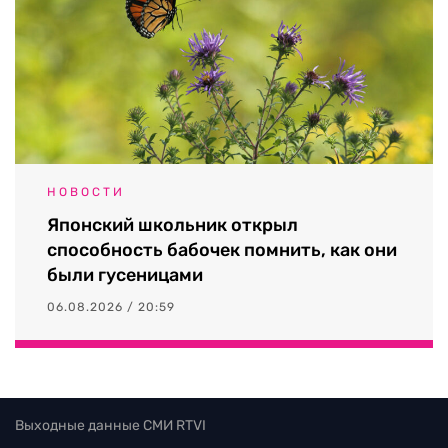
НОВОСТИ
Японский школьник открыл
способность бабочек помнить, как они
были гусеницами
06.08.2026 / 20:59
Выходные данные СМИ RTVI