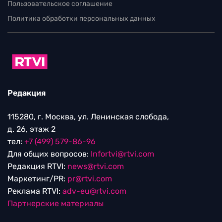
Пользовательское соглашение
Политика обработки персональных данных
Редакция
115280, г. Москва, ул. Ленинская слобода,
д. 26, этаж 2
тел:
+7 (499) 579-86-96
Для общих вопросов:
Infortvi@rtvi.com
Редакция RTVI:
news@rtvi.com
Маркетинг/PR:
pr@rtvi.com
Реклама RTVI:
adv-eu@rtvi.com
Партнерские материалы