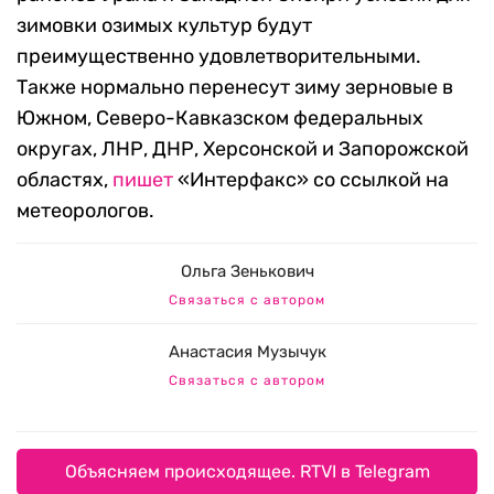
зимовки озимых культур будут
преимущественно удовлетворительными.
Также нормально перенесут зиму зерновые в
Южном, Северо-Кавказском федеральных
округах, ЛНР, ДНР, Херсонской и Запорожской
областях,
пишет
«Интерфакс» со ссылкой на
метеорологов.
Ольга Зенькович
Связаться с автором
Анастасия Музычук
Связаться с автором
Объясняем происходящее. RTVI в Telegram