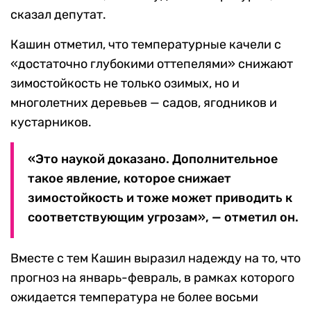
сказал депутат.
Кашин отметил, что температурные качели с
«достаточно глубокими оттепелями» снижают
зимостойкость не только озимых, но и
многолетних деревьев — садов, ягодников и
кустарников.
«Это наукой доказано. Дополнительное
такое явление, которое снижает
зимостойкость и тоже может приводить к
соответствующим угрозам», — отметил он.
Вместе с тем Кашин выразил надежду на то, что
прогноз на январь-февраль, в рамках которого
ожидается температура не более восьми