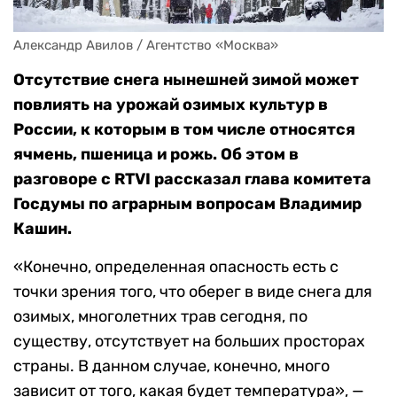
Александр Авилов / Агентство «Москва» 
Отсутствие снега нынешней зимой может
повлиять на урожай озимых культур в
России, к которым в том числе относятся
ячмень, пшеница и рожь. Об этом в
разговоре с RTVI рассказал глава комитета
Госдумы по аграрным вопросам Владимир
Кашин.
«Конечно, определенная опасность есть с
точки зрения того, что оберег в виде снега для
озимых, многолетних трав сегодня, по
существу, отсутствует на больших просторах
страны. В данном случае, конечно, много
зависит от того, какая будет температура», —