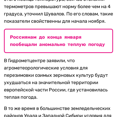
термометров превышают норму более чем на 4
градуса, уточнил Шувалов. По его словам, такие
показатели свойственны для начала ноября.
Россиянам до конца января
пообещали аномально теплую погоду
В Гидрометцентре заявили, что
агрометеорологические условия для
перезимовки озимых зерновых культур будут
ухудшаться на значительной территории
европейской части России, где установилась
теплая погода.
В то же время в большинстве земледельческих
районов Урала и Западной Сибири условия для