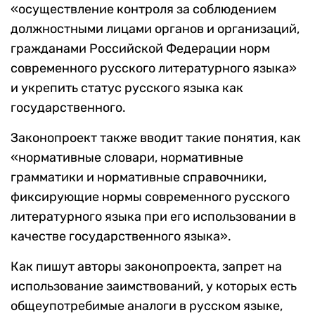
«осуществление контроля за соблюдением
должностными лицами органов и организаций,
гражданами Российской Федерации норм
современного русского литературного языка»
и укрепить статус русского языка как
государственного.
Законопроект также вводит такие понятия, как
«нормативные словари, нормативные
грамматики и нормативные справочники,
фиксирующие нормы современного русского
литературного языка при его использовании в
качестве государственного языка».
Как пишут авторы законопроекта, запрет на
использование заимствований, у которых есть
общеупотребимые аналоги в русском языке,