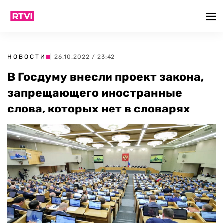
НОВОСТИ
| 26.10.2022 / 23:42
В Госдуму внесли проект закона,
запрещающего иностранные
слова, которых нет в словарях