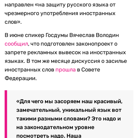
направлен «на защиту русского языка от
чрезмерного употребления иностранных
слов».
В июне спикер Госдумы Вячеслав Володин
сообщил
, что подготовлен законопроект о
запрете рекламных вывесок на иностранных
языках. В том же месяце дискуссия о засилье
иностранных слов
прошла
в Совете
Федерации.
«Для чего мы засоряем наш красивый,
замечательный, уникальный язык вот
такими разными словами? Это надо и
на законодательном уровне
посмотреть надо. Наша