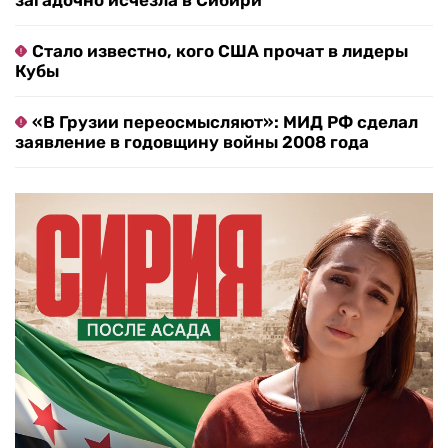
Стало известно, кого США прочат в лидеры
Кубы
«В Грузии переосмысляют»: МИД РФ сделал
заявление в годовщину войны 2008 года