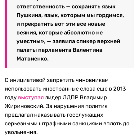
ответственность — сохранять язык
Пушкина, язык, которым мы гордимся,
и прекратить вот эти все новые
веяния, которые абсолютно не
уместны», — заявила спикер верхней
палаты парламента Валентина
Матвиенко.
С инициативой запретить чиновникам
использовать иностранные слова еще в 2013
году
выступал
лидер ЛДПР Владимир
Жириновский. За нарушения политик
предлагал наказывать госслужащих
серьезными штрафными санкциями вплоть до
увольнения.