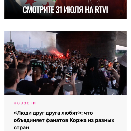
НОВОСТИ
«Люди друг друга любят»: что
объединяет фанатов Коржа из разных
стран