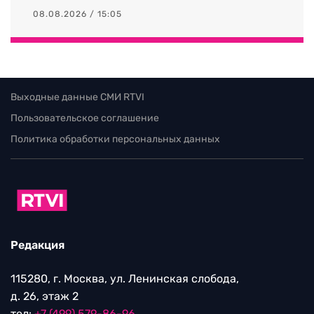
08.08.2026 / 15:05
Выходные данные СМИ RTVI
Пользовательское соглашение
Политика обработки персональных данных
Редакция
115280, г. Москва, ул. Ленинская слобода,
д. 26, этаж 2
тел:
+7 (499) 579-86-96