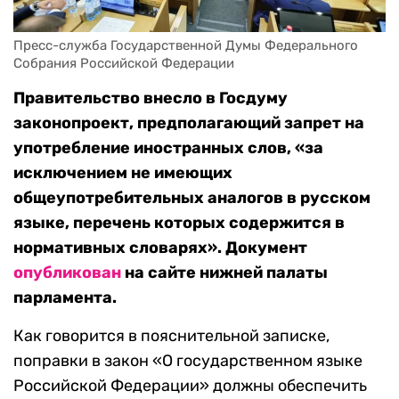
Пресс-служба Государственной Думы Федерального 
Собрания Российской Федерации
Правительство внесло в Госдуму
законопроект, предполагающий запрет на
употребление иностранных слов, «за
исключением не имеющих
общеупотребительных аналогов в русском
языке, перечень которых содержится в
нормативных словарях». Документ
опубликован
на сайте нижней палаты
парламента.
Как говорится в пояснительной записке,
поправки в закон «О государственном языке
Российской Федерации» должны обеспечить