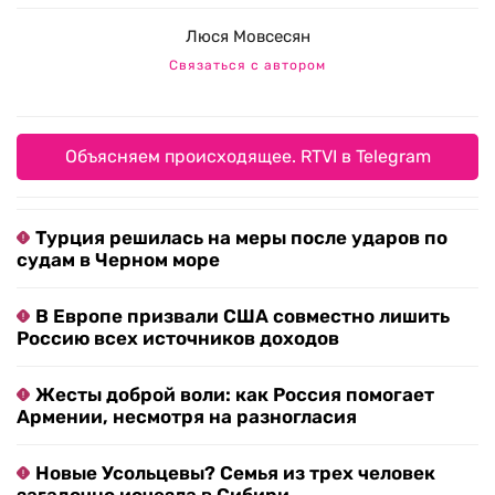
Люся Мовсесян
Связаться с автором
Объясняем происходящее. RTVI в Telegram
Турция решилась на меры после ударов по
судам в Черном море
В Европе призвали США совместно лишить
Россию всех источников доходов
Жесты доброй воли: как Россия помогает
Армении, несмотря на разногласия
Новые Усольцевы? Семья из трех человек
загадочно исчезла в Сибири