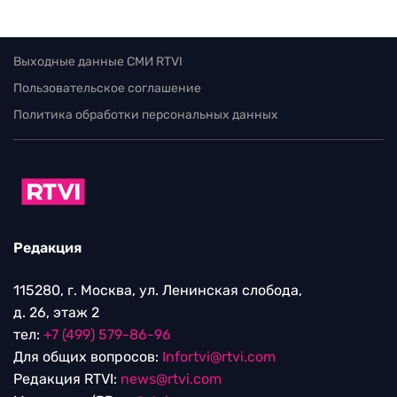
Выходные данные СМИ RTVI
Пользовательское соглашение
Политика обработки персональных данных
Редакция
115280, г. Москва, ул. Ленинская слобода,
д. 26, этаж 2
тел:
+7 (499) 579-86-96
Для общих вопросов:
Infortvi@rtvi.com
Редакция RTVI:
news@rtvi.com