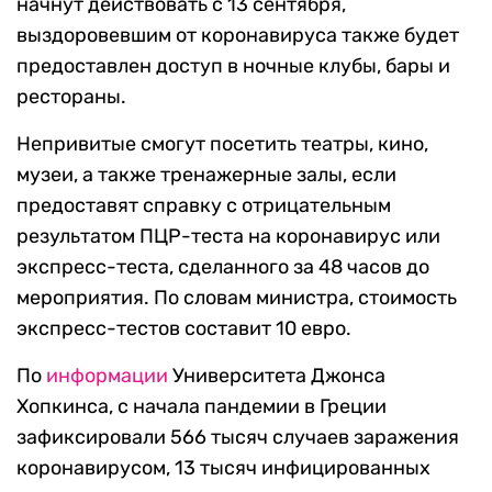
начнут действовать с 13 сентября,
выздоровевшим от коронавируса также будет
предоставлен доступ в ночные клубы, бары и
рестораны.
Непривитые смогут посетить театры, кино,
музеи, а также тренажерные залы, если
предоставят справку с отрицательным
результатом ПЦР-теста на коронавирус или
экспресс-теста, сделанного за 48 часов до
мероприятия. По словам министра, стоимость
экспресс-тестов составит 10 евро.
По
информации
Университета Джонса
Хопкинса, с начала пандемии в Греции
зафиксировали 566 тысяч случаев заражения
коронавирусом, 13 тысяч инфицированных