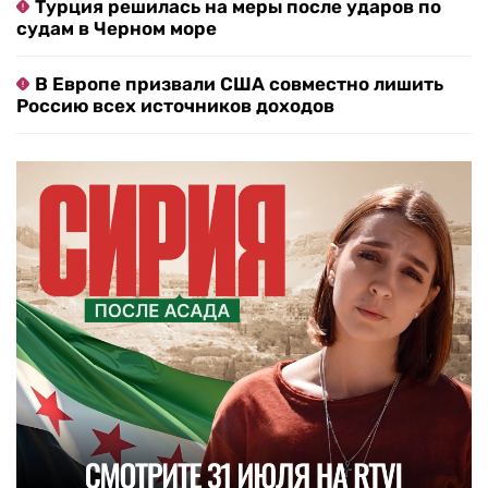
Турция решилась на меры после ударов по
судам в Черном море
В Европе призвали США совместно лишить
Россию всех источников доходов