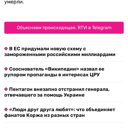
умерли.
Объясняем происходящее. RTVI в Telegram
В ЕС придумали новую схему с
замороженными российскими миллиардами
Сооснователь «Википедии» назвал ее
рупором пропаганды в интересах ЦРУ
Пентагон внезапно отстранил генерала,
отвечавшего за помощь Украине
«Люди друг друга любят»: что объединяет
фанатов Коржа из разных стран