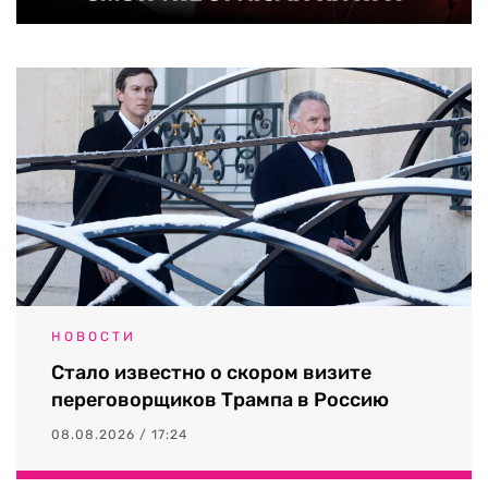
НОВОСТИ
Стало известно о скором визите
переговорщиков Трампа в Россию
08.08.2026 / 17:24