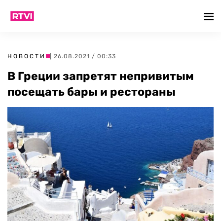
НОВОСТИ
| 26.08.2021 / 00:33
В Греции запретят непривитым
посещать бары и рестораны