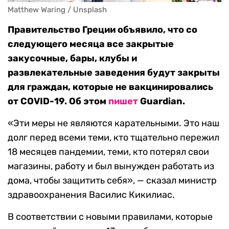
Matthew Waring / Unsplash
Правительство Греции объявило, что со
следующего месяца все закрытые
закусочные, бары, клубы и
развлекательные заведения будут закрыты
для граждан, которые не вакцинировались
от COVID-19. Об этом
пишет
Guardian.
«Эти меры не являются карательными. Это наш
долг перед всеми теми, кто тщательно пережил
18 месяцев пандемии, теми, кто потерял свои
магазины, работу и был вынужден работать из
дома, чтобы защитить себя», — сказал министр
здравоохранения Василис Кикилиас.
В соответствии с новыми правилами, которые