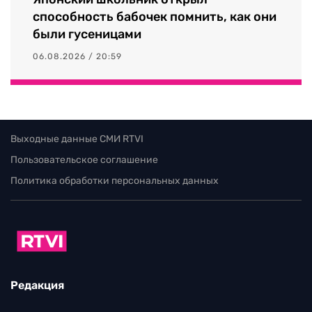
способность бабочек помнить, как они
были гусеницами
06.08.2026 / 20:59
Выходные данные СМИ RTVI
Пользовательское соглашение
Политика обработки персональных данных
Редакция