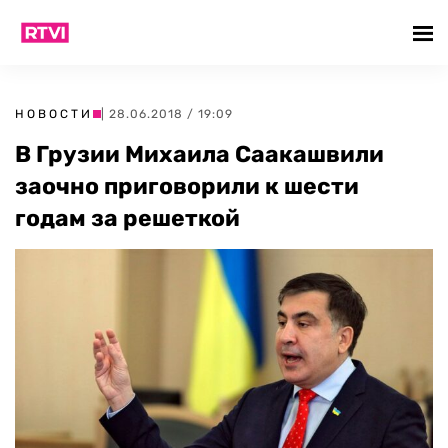
НОВОСТИ
| 28.06.2018 / 19:09
В Грузии Михаила Саакашвили
заочно приговорили к шести
годам за решеткой