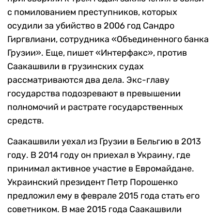
с помилованием преступников, которых
осудили за убийство в 2006 год Сандро
Гиргвлиани, сотрудника «Объединенного банка
Грузии». Еще, пишет «Интерфакс», против
Саакашвили в грузинских судах
рассматриваются два дела. Экс-главу
государства подозревают в превышении
полномочий и растрате государственных
средств.
Саакашвили уехал из Грузии в Бельгию в 2013
году. В 2014 году он приехал в Украину, где
принимал активное участие в Евромайдане.
Украинский президент Петр Порошенко
предложил ему в феврале 2015 года стать его
советником. В мае 2015 года Саакашвили