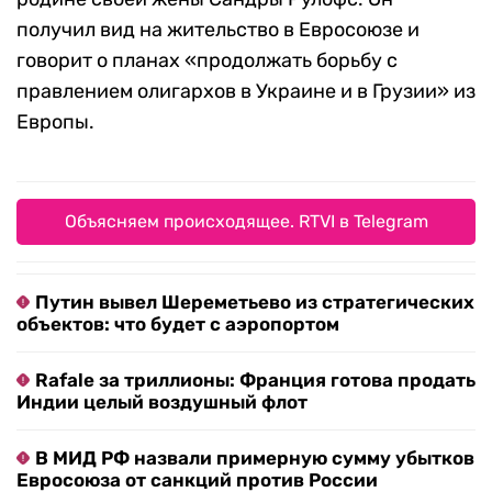
получил вид на жительство в Евросоюзе и
говорит о планах «продолжать борьбу с
правлением олигархов в Украине и в Грузии» из
Европы.
Объясняем происходящее. RTVI в Telegram
Путин вывел Шереметьево из стратегических
объектов: что будет с аэропортом
Rafale за триллионы: Франция готова продать
Индии целый воздушный флот
В МИД РФ назвали примерную сумму убытков
Евросоюза от санкций против России