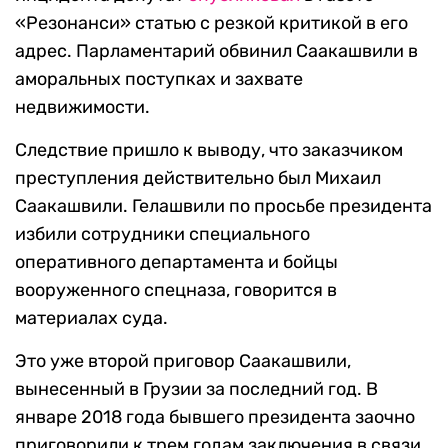
«Резонанси» статью с резкой критикой в его
адрес. Парламентарий обвинил Саакашвили в
аморальных поступках и захвате
недвижимости.
Следствие пришло к выводу, что заказчиком
преступления действительно был Михаил
Саакашвили. Гелашвили по просьбе президента
избили сотрудники специального
оперативного департамента и бойцы
вооруженного спецназа, говорится в
материалах суда.
Это уже второй приговор Саакашвили,
вынесенный в Грузии за последний год. В
январе 2018 года бывшего президента заочно
приговорили к трем годам заключения в связи