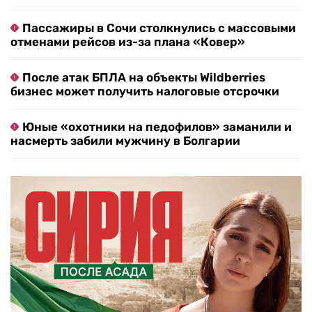
Пассажиры в Сочи столкнулись с массовыми
отменами рейсов из-за плана «Ковер»
После атак БПЛА на объекты Wildberries
бизнес может получить налоговые отсрочки
Юные «охотники на педофилов» заманили и
насмерть забили мужчину в Болгарии