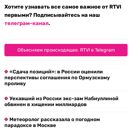
Хотите узнавать все самое важное от RTVI
первыми? Подписывайтесь на наш
телеграм-канал
.
Объясняем происходящее. RTVI в Telegram
«Сдача позиций»: в России оценили
перспективы соглашения по Ормузскому
проливу
Уехавший из России экс-зам Набиуллиной
обвинен в хищении миллиардов
Метеоролог рассказала о погодном
парадоксе в Москве