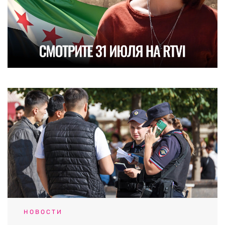
НОВОСТИ