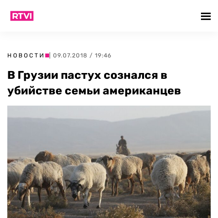
НОВОСТИ
| 09.07.2018 / 19:46
В Грузии пастух сознался в
убийстве семьи американцев