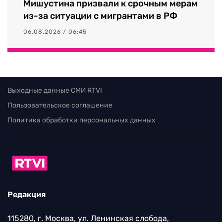
Мишустина призвали к срочным мерам
из-за ситуации с мигрантами в РФ
06.08.2026 / 06:45
Выходные данные СМИ RTVI
Пользовательское соглашение
Политика обработки персональных данных
Редакция
115280, г. Москва, ул. Ленинская слобода,