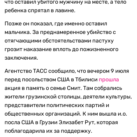
что оставил убитого мужчину на месте, а тело
ребенка спрятал в лавине.
Позже он показал, где именно оставил
мальчика. За преднамеренное убийство с
отягчающими обстоятельствами пастуху
грозит наказание вплоть до пожизненного
заключения.
Агентство ТАСС сообщило, что вечером 9 июля
перед посольством США в Тбилиси
прошла
акция в память о семье Смит. Там собрались
жители грузинской столицы, деятели культуры,
представители политических партий и
общественных организаций. К ним вышла и.о.
посла США в Грузии Элизабет Рут, которая
поблагодарила их за поддержку.