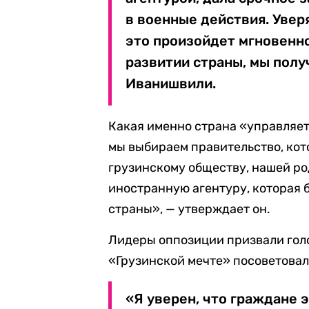
в военные действия. Уверя
это произойдет мгновенно
развитии страны, мы полу
Иванишвили.
Какая именно страна «управляет
мы выбираем правительство, кот
грузинскому обществу, нашей ро
иностранную агентуру, которая 
страны», — утверждает он.
Лидеры оппозиции призвали голо
«Грузинской мечте» посоветовал
«Я уверен, что граждане 