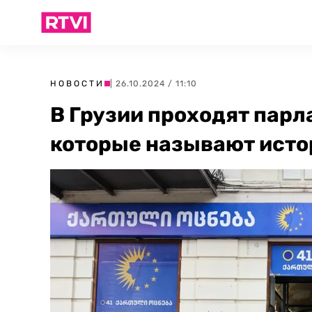
НОВОСТИ
| 26.10.2024 / 11:10
В Грузии проходят пар
которые называют ист