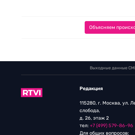
Объясняем происхо
Выходные данные СМ
Редакция
115280, г. Москва, ул. 
слобода,
д. 26, этаж 2
тел:
+7 (499) 579-86-96
Для общих вопросов: