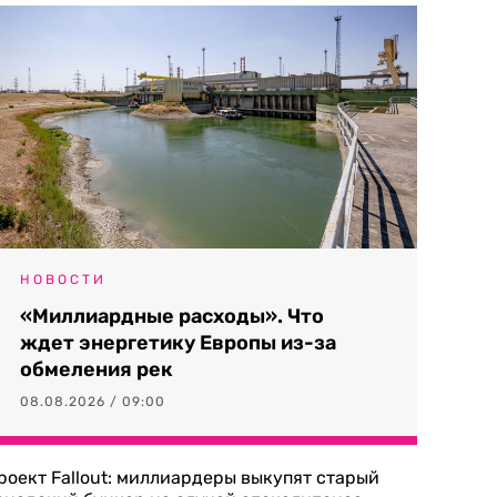
НОВОСТИ
«Миллиардные расходы». Что
ждет энергетику Европы из-за
обмеления рек
08.08.2026 / 09:00
роект Fallout: миллиардеры выкупят старый