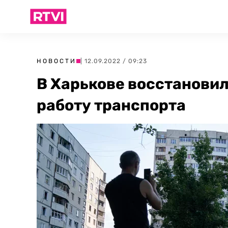
НОВОСТИ
| 12.09.2022 / 09:23
В Харькове восстанови
работу транспорта