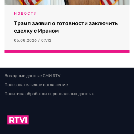
НОВОСТИ
Трамп заявил о готовности заключить
сделку с Ираном
06.08.2026 / 07:12
Выходные данные СМИ RTVI
Пользовательское соглашение
Политика обработки персональных данных