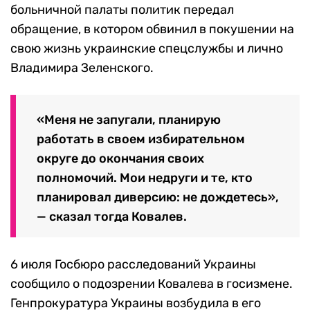
больничной палаты политик передал
обращение, в котором обвинил в покушении на
свою жизнь украинские спецслужбы и лично
Владимира Зеленского.
«Меня не запугали, планирую
работать в своем избирательном
округе до окончания своих
полномочий. Мои недруги и те, кто
планировал диверсию: не дождетесь»,
— сказал тогда Ковалев.
6 июля Госбюро расследований Украины
сообщило о подозрении Ковалева в госизмене.
Генпрокуратура Украины возбудила в его