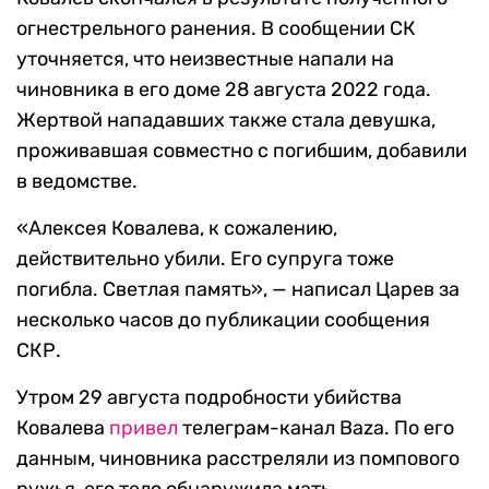
огнестрельного ранения. В сообщении СК
уточняется, что неизвестные напали на
чиновника в его доме 28 августа 2022 года.
Жертвой нападавших также стала девушка,
проживавшая совместно с погибшим, добавили
в ведомстве.
«Алексея Ковалева, к сожалению,
действительно убили. Его супруга тоже
погибла. Светлая память», — написал Царев за
несколько часов до публикации сообщения
СКР.
Утром 29 августа подробности убийства
Ковалева
привел
телеграм-канал Baza. По его
данным, чиновника расстреляли из помпового