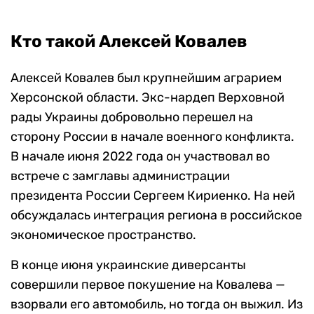
Кто такой Алексей Ковалев
Алексей Ковалев был крупнейшим аграрием
Херсонской области. Экс-нардеп Верховной
рады Украины добровольно перешел на
сторону России в начале военного конфликта.
В начале июня 2022 года он участвовал во
встрече с замглавы администрации
президента России Сергеем Кириенко. На ней
обсуждалась интеграция региона в российское
экономическое пространство.
В конце июня украинские диверсанты
совершили первое покушение на Ковалева —
взорвали его автомобиль, но тогда он выжил. Из