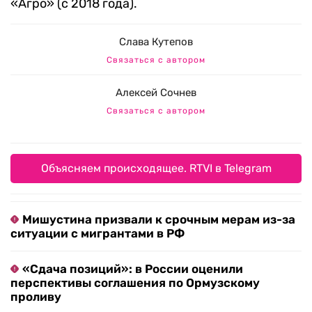
«Агро» (с 2018 года).
Слава Кутепов
Связаться с автором
Алексей Сочнев
Связаться с автором
Объясняем происходящее. RTVI в Telegram
Мишустина призвали к срочным мерам из-за
ситуации с мигрантами в РФ
«Сдача позиций»: в России оценили
перспективы соглашения по Ормузскому
проливу