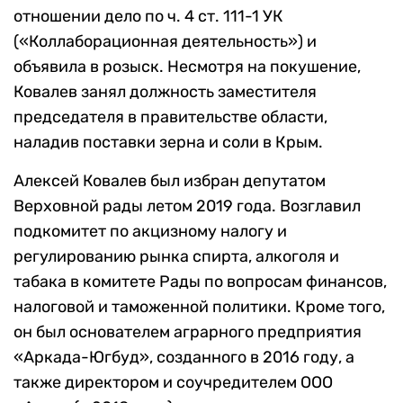
отношении дело по ч. 4 ст. 111-1 УК
(«Коллаборационная деятельность») и
объявила в розыск. Несмотря на покушение,
Ковалев занял должность заместителя
председателя в правительстве области,
наладив поставки зерна и соли в Крым.
Алексей Ковалев был избран депутатом
Верховной рады летом 2019 года. Возглавил
подкомитет по акцизному налогу и
регулированию рынка спирта, алкоголя и
табака в комитете Рады по вопросам финансов,
налоговой и таможенной политики. Кроме того,
он был основателем аграрного предприятия
«Аркада-Югбуд», созданного в 2016 году, а
также директором и соучредителем ООО