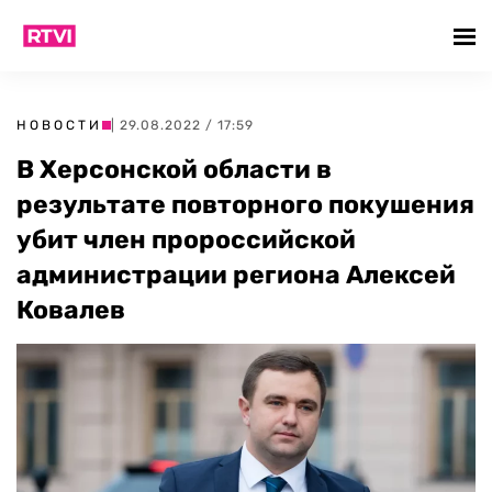
НОВОСТИ
| 29.08.2022 / 17:59
В Херсонской области в
результате повторного покушения
убит член пророссийской
администрации региона Алексей
Ковалев