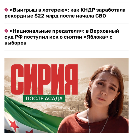
«Выигрыш в лотерею»: как КНДР заработала
рекордные $22 млрд после начала СВО
«Национальные предатели»: в Верховный
суд РФ поступил иск о снятии «Яблока» с
выборов