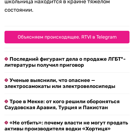
школьница находится в крайне тяжелом
состоянии.
Объясняем происходящее. RTVI в Telegram
Последний фигурант дела о продаже ЛГБТ*-
литературы получил приговор
Ученые выяснили, что опаснее —
электросамокаты или электровелосипеды
Трое в Мекке: от кого решили обороняться
Саудовская Аравия, Турция и Пакистан
«Не отбить»: почему власти не могут продать
активы производителя водки «Хортиця»