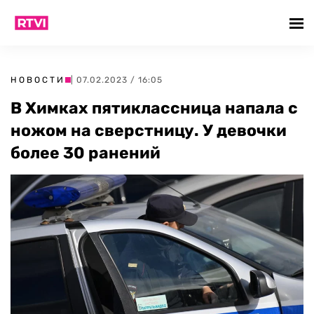
НОВОСТИ
| 07.02.2023 / 16:05
В Химках пятиклассница напала с
ножом на сверстницу. У девочки
более 30 ранений