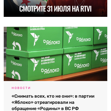
НОВОСТИ
«Снимать всех, кто не они»: в партии
«Яблоко» отреагировали на
обращение «Родины» в ВС РФ