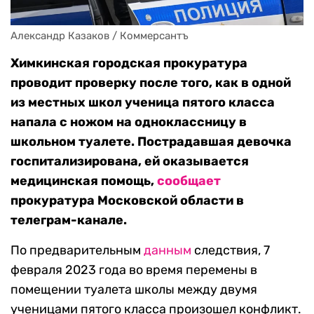
Александр Казаков / Коммерсантъ
Химкинская городская прокуратура
проводит проверку после того, как в одной
из местных школ
ученица пятого класса
напала с ножом на одноклассницу в
школьном туалете. Пострадавшая девочка
госпитализирована, ей оказывается
медицинская помощь,
сообщает
прокуратура Московской области в
телеграм-канале.
По предварительным
данным
следствия, 7
февраля 2023 года во время перемены в
помещении туалета школы между двумя
ученицами пятого класса произошел конфликт.