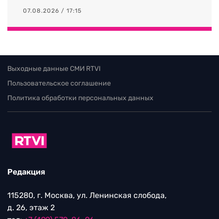
07.08.2026 / 17:15
Выходные данные СМИ RTVI
Пользовательское соглашение
Политика обработки персональных данных
Редакция
115280, г. Москва, ул. Ленинская слобода,
д. 26, этаж 2