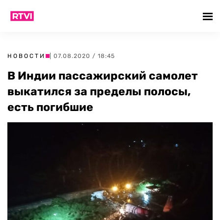
НОВОСТИ
| 07.08.2020 / 18:45
В Индии пассажирский самолет
выкатился за пределы полосы,
есть погибшие