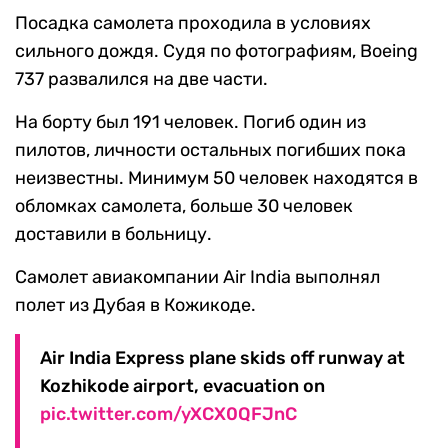
Посадка самолета проходила в условиях
сильного дождя. Судя по фотографиям, Boeing
737 развалился на две части.
На борту был 191 человек. Погиб один из
пилотов, личности остальных погибших пока
неизвестны. Минимум 50 человек находятся в
обломках самолета, больше 30 человек
доставили в больницу.
Самолет авиакомпании Air India выполнял
полет из Дубая в Кожикоде.
Air India Express plane skids off runway at
Kozhikode airport, evacuation on
pic.twitter.com/yXCX0QFJnC