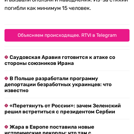
погибли как минимум 15 человек.
Объясняем происходящее. RTVI в Telegram
Саудовская Аравия готовится к атаке со
стороны союзников Ирана
В Польше разработали программу
депортации безработных украинцев: что
известно
«Перетянуть от России»: зачем Зеленский
решил встретиться с президентом Сербии
Жара в Европе поставила новые
исторические рекорды: что там с