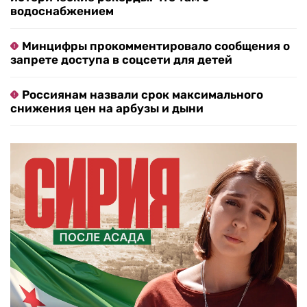
водоснабжением
Минцифры прокомментировало сообщения о
запрете доступа в соцсети для детей
Россиянам назвали срок максимального
снижения цен на арбузы и дыни