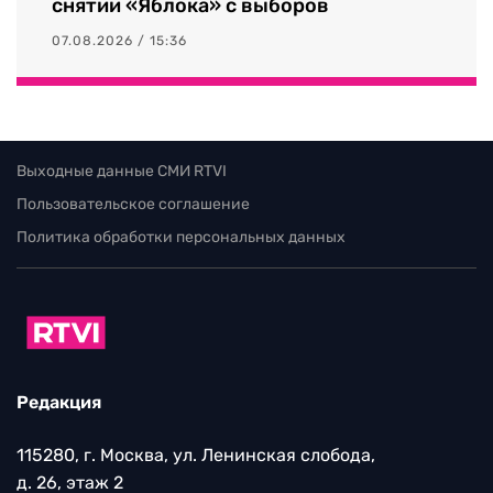
снятии «Яблока» с выборов
07.08.2026 / 15:36
Выходные данные СМИ RTVI
Пользовательское соглашение
Политика обработки персональных данных
Редакция
115280, г. Москва, ул. Ленинская слобода,
д. 26, этаж 2