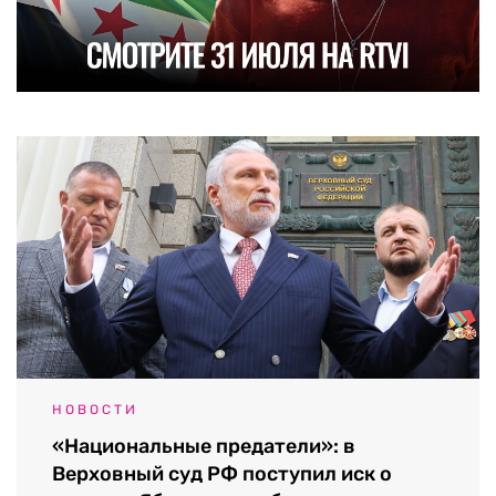
НОВОСТИ
«Национальные предатели»: в
Верховный суд РФ поступил иск о