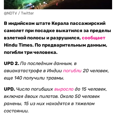
@NDTV / Twitter
В индийском штате Керала пассажирский
самолет при посадке выкатился за пределы
взлетной полосы и разрушился,
сообщает
Hindu Times. По предварительным данным,
погибли три человека.
UPD 2.
По последним данным, в
авиакатастрофе в Индии
погибли
20 человек,
еще 140 получили травмы.
UPD.
Число погибших
выросло
до 15 человек,
включая двоих пилотов. Около 50 человек
ранены, 15 из них находятся в тяжелом
состоянии.