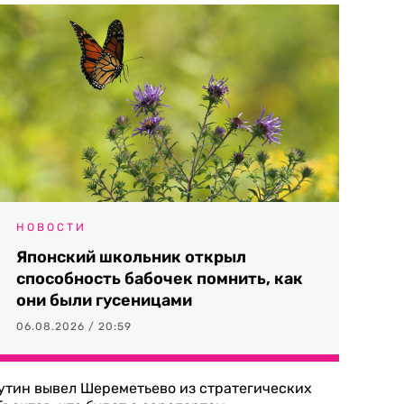
НОВОСТИ
Японский школьник открыл
способность бабочек помнить, как
они были гусеницами
06.08.2026 / 20:59
утин вывел Шереметьево из стратегических