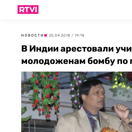
НОВОСТИ
| 25.04.2018 / 19:18
В Индии арестовали учи
молодоженам бомбу по 