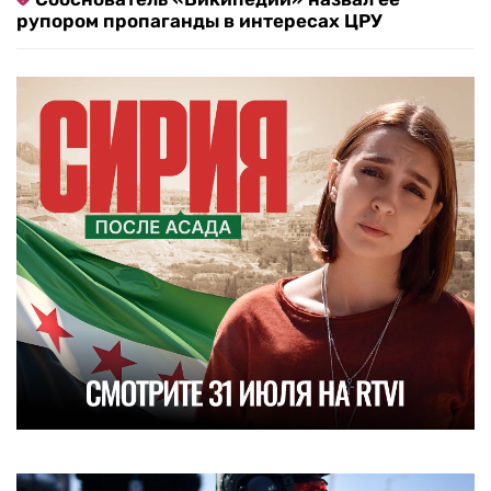
рупором пропаганды в интересах ЦРУ