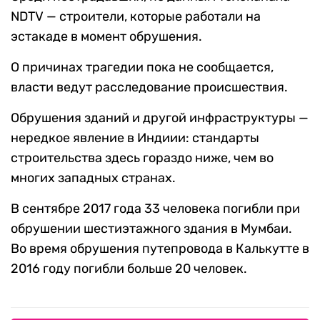
NDTV — строители, которые работали на
эстакаде в момент обрушения.
О причинах трагедии пока не сообщается,
власти ведут расследование происшествия.
Обрушения зданий и другой инфраструктуры —
нередкое явление в Индиии: стандарты
строительства здесь гораздо ниже, чем во
многих западных странах.
В сентябре 2017 года 33 человека погибли при
обрушении шестиэтажного здания в Мумбаи.
Во время обрушения путепровода в Калькутте в
2016 году погибли больше 20 человек.