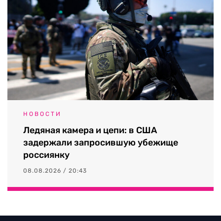
НОВОСТИ
Ледяная камера и цепи: в США
задержали запросившую убежище
россиянку
08.08.2026 / 20:43