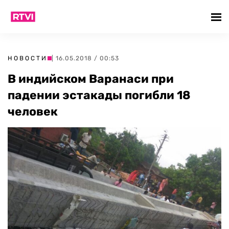
НОВОСТИ
| 16.05.2018 / 00:53
В индийском Варанаси при
падении эстакады погибли 18
человек