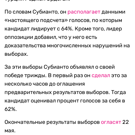
По словам Субианто, он
располагает
данными
«настоящего подсчета» голосов, по которым
кандидат лидирует с 64%. Кроме того, лидер
оппозиции добавил, что у него есть
доказательства многочисленных нарушений на
выборах.
За эти выборы Субианто объявлял о своей
победе трижды. В первый раз он
сделал
это за
несколько часов до оглашения
предварительных результатов выборов. Тогда
кандидат оценивал процент голосов за себя в
62%.
Окончательные результаты выборов
огласят
22
мая.