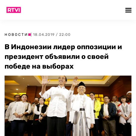
НОВОСТИ
| 18.04.2019 / 22:00
В Индонезии лидер оппозиции и
президент объявили о своей
победе на выборах