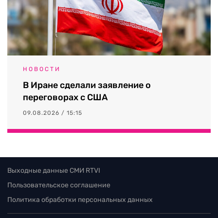
НОВОСТИ
В Иране сделали заявление о
переговорах с США
09.08.2026 / 15:15
Выходные данные СМИ RTVI
Пользовательское соглашение
Политика обработки персональных данных