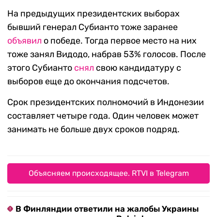
На предыдущих президентских выборах
бывший генерал Субианто тоже заранее
объявил
о победе. Тогда первое место на них
тоже занял Видодо, набрав 53% голосов. После
этого Субианто
снял
свою кандидатуру с
выборов еще до окончания подсчетов.
Срок президентских полномочий в Индонезии
составляет четыре года. Один человек может
занимать не больше двух сроков подряд.
Объясняем происходящее. RTVI в Telegram
В Финляндии ответили на жалобы Украины