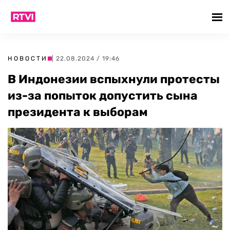
НОВОСТИ
| 22.08.2024 / 19:46
В Индонезии вспыхнули протесты
из-за попыток допустить сына
президента к выборам