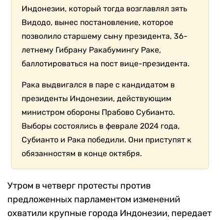
Индонезии, который тогда возглавлял зять
Видодо, вынес постановление, которое
позволило старшему сыну президента, 36-
летнему Гибрану Ракабумингу Раке,
баллотироваться на пост вице-президента.
Рака выдвигался в паре с кандидатом в
президенты Индонезии, действующим
министром обороны Прабово Субианто.
Выборы состоялись в феврале 2024 года,
Субианто и Рака победили. Они приступят к
обязанностям в конце октября.
Утром в четверг протесты против
предложенных парламентом изменений
охватили крупные города Индонезии, передает