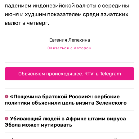
падением индонезийской валюты с середины
июня и худшим показателем среди азиатских
валют в четверг.
Евгения Лепехина
Связаться с автором
Объясняем происходящее. RTVI в Telegram
«Пощечина братской России»: сербские
политики объяснили цель визита Зеленского
Убивающий людей в Африке штамм вируса
Эбола может мутировать