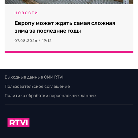
НОВОСТИ
Европу может ждать самая сложная
зима за последние годы
07.08.2026 / 19:12
Выходные данные СМИ RTVI
Пользовательское соглашение
Политика обработки персональных данных