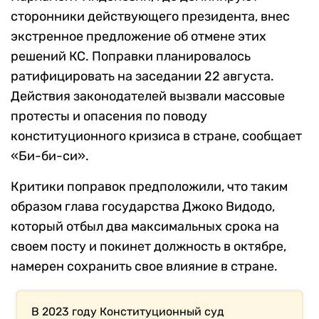
сторонники действующего президента, внес
экстренное предложение об отмене этих
решений КС. Поправки планировалось
ратифицировать на заседании 22 августа.
Действия законодателей вызвали массовые
протесты и опасения по поводу
конституционного кризиса в стране, сообщает
«Би-би-си».
Критики поправок предположили, что таким
образом глава государства Джоко Видодо,
который отбыл два максимальных срока на
своем посту и покинет должность в октябре,
намерен сохранить свое влияние в стране.
В 2023 году Конституционный суд