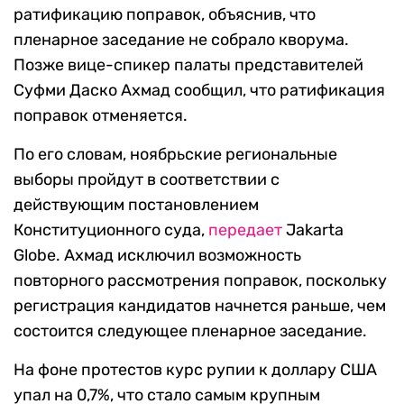
ратификацию поправок, объяснив, что
пленарное заседание не собрало кворума.
Позже вице-спикер палаты представителей
Суфми Даско Ахмад сообщил, что ратификация
поправок отменяется.
По его словам, ноябрьские региональные
выборы пройдут в соответствии с
действующим постановлением
Конституционного суда,
передает
Jakarta
Globe. Ахмад исключил возможность
повторного рассмотрения поправок, поскольку
регистрация кандидатов начнется раньше, чем
состоится следующее пленарное заседание.
На фоне протестов курс рупии к доллару США
упал на 0,7%, что стало самым крупным