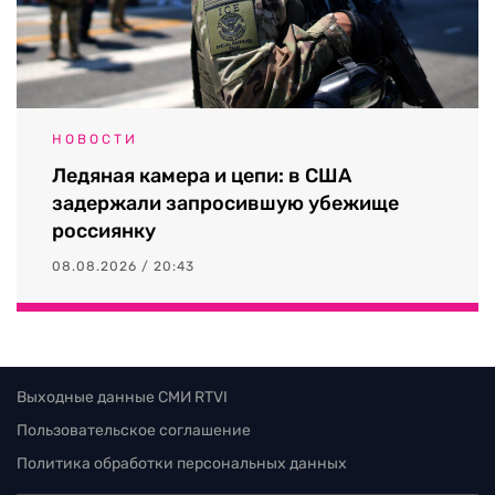
НОВОСТИ
Ледяная камера и цепи: в США
задержали запросившую убежище
россиянку
08.08.2026 / 20:43
Выходные данные СМИ RTVI
Пользовательское соглашение
Политика обработки персональных данных