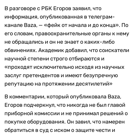
В разговоре с РБК Егоров заявил, что
информация, опубликованная в телеграм-
канале Baza, — «фейк от начала и до конца». По
его словам, правоохранительные органы к нему
не обращались и он не знает о каких-либо
обвинениях. Академик добавил, что соискатели
научной степени строго отбираются и
«проходят исключительно исходя из научных
заслуг претендентов и имеют безупречную
репутацию на протяжении десятилетий»
В комментарии, который опубликовала Baza,
Егоров подчеркнул, что никогда не был главой
приборной комиссии и не принимал решений о
покупке оборудования. Он завил, что намерен
обратиться в суд с иском о защите чести и