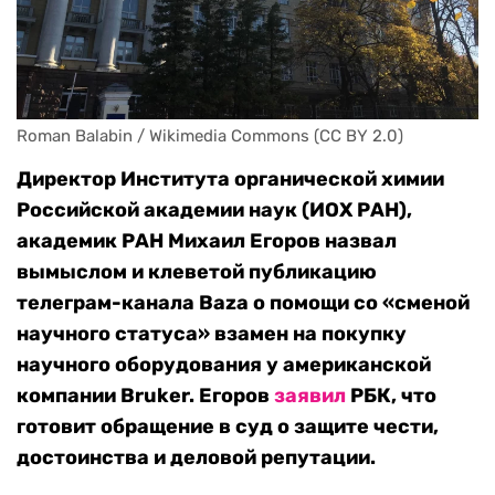
Roman Balabin / Wikimedia Commons (CC BY 2.0)
Директор Института органической химии
Российской академии наук (ИОХ РАН),
академик РАН Михаил Егоров назвал
вымыслом и клеветой публикацию
телеграм-канала Baza о помощи со «сменой
научного статуса» взамен на покупку
научного оборудования у американской
компании Bruker. Егоров
заявил
РБК, что
готовит обращение в суд о защите чести,
достоинства и деловой репутации.