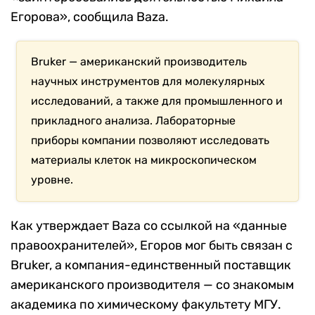
Егорова», сообщила Baza.
Bruker — американский производитель
научных инструментов для молекулярных
исследований, а также для промышленного и
прикладного анализа. Лабораторные
приборы компании позволяют исследовать
материалы клеток на микроскопическом
уровне.
Как утверждает Baza со ссылкой на «данные
правоохранителей», Егоров мог быть связан с
Bruker, а компания-единственный поставщик
американского производителя — со знакомым
академика по химическому факультету МГУ.