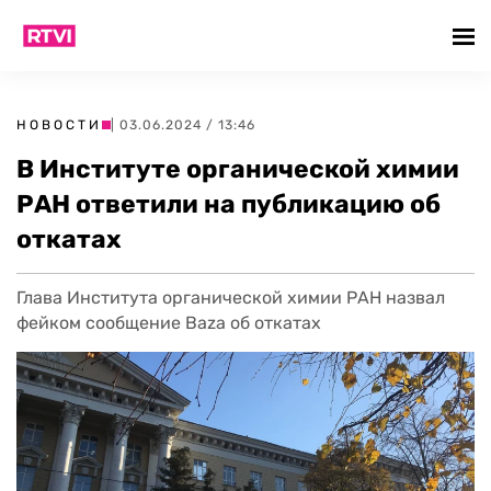
НОВОСТИ
| 03.06.2024 / 13:46
В Институте органической химии
РАН ответили на публикацию об
откатах
Глава Института органической химии РАН назвал
фейком сообщение Baza об откатах