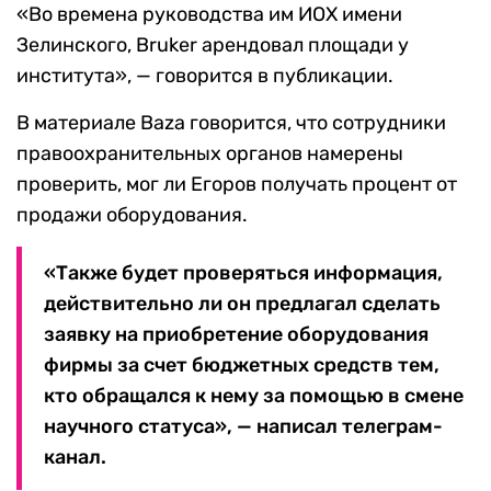
«Во времена руководства им ИОХ имени
Зелинского, Bruker арендовал площади у
института», — говорится в публикации.
В материале Baza говорится, что сотрудники
правоохранительных органов намерены
проверить, мог ли Егоров получать процент от
продажи оборудования.
«Также будет проверяться информация,
действительно ли он предлагал сделать
заявку на приобретение оборудования
фирмы за счет бюджетных средств тем,
кто обращался к нему за помощью в смене
научного статуса», — написал телеграм-
канал.