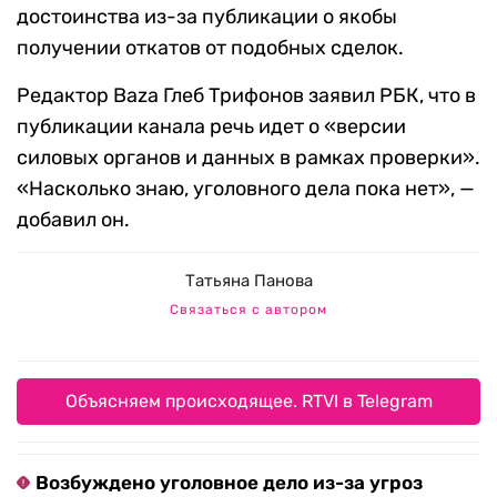
достоинства из-за публикации о якобы
получении откатов от подобных сделок.
Редактор Baza Глеб Трифонов заявил РБК, что в
публикации канала речь идет о «версии
силовых органов и данных в рамках проверки».
«Насколько знаю, уголовного дела пока нет», —
добавил он.
Татьяна Панова
Связаться с автором
Объясняем происходящее. RTVI в Telegram
Возбуждено уголовное дело из-за угроз