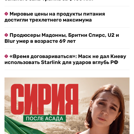
Мировые цены на продукты питания
достигли трехлетнего максимума
Продюсеры Мадонны, Бритни Спирс, U2 и
Blur умер в возрасте 69 лет
«Время договариваться»: Маск не дал Киеву
использовать Starlink для ударов вглубь РФ