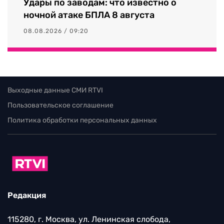
Удары по заводам: что известно о
ночной атаке БПЛА 8 августа
08.08.2026 / 09:20
Выходные данные СМИ RTVI
Пользовательское соглашение
Политика обработки персональных данных
Редакция
115280, г. Москва, ул. Ленинская слобода,