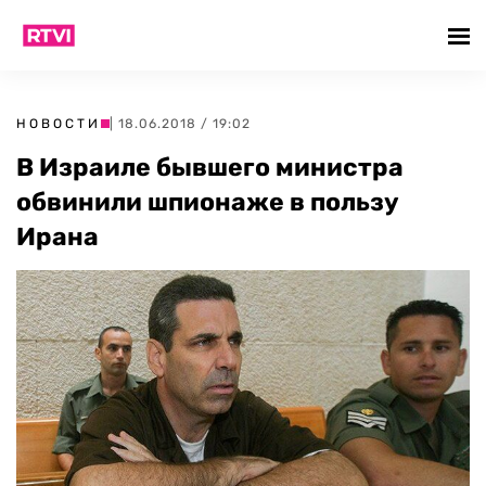
НОВОСТИ
| 18.06.2018 / 19:02
В Израиле бывшего министра
обвинили шпионаже в пользу
Ирана