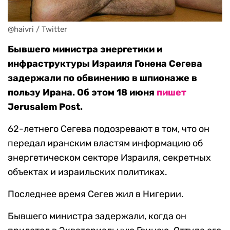
@haivri / Twitter
Бывшего министра энергетики и
инфраструктуры Израиля Гонена Сегева
задержали по обвинению в шпионаже в
пользу Ирана. Об этом 18 июня
пишет
Jerusalem Post.
62-летнего Сегева подозревают в том, что он
передал иранским властям информацию об
энергетическом секторе Израиля, секретных
объектах и израильских политиках.
Последнее время Сегев жил в Нигерии.
Бывшего министра задержали, когда он