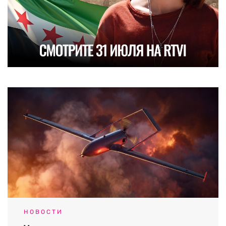
НОВОСТИ