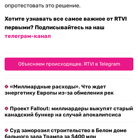
опротестовать это решение.
Хотите узнавать все самое важное от RTVI
первыми? Подписывайтесь на наш
телеграм-канал
Объясняем происходящее. RTVI в Telegram
«Миллиардные расходы». Что ждет
энергетику Европы из-за обмеления рек
Проект Fallout: миллиардеры выкупят старый
канадский бункер на случай апокалипсиса
Суд заморозил строительство в Белом доме
бального зала Трампа за $400 млн