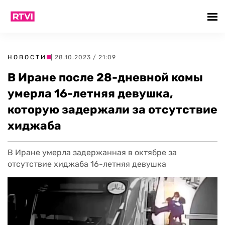
НОВОСТИ
| 28.10.2023 / 21:09
В Иране после 28-дневной комы
умерла 16-летняя девушка,
которую задержали за отсутствие
хиджаба
В Иране умерла задержанная в октябре за
отсутствие хиджаба 16-летняя девушка