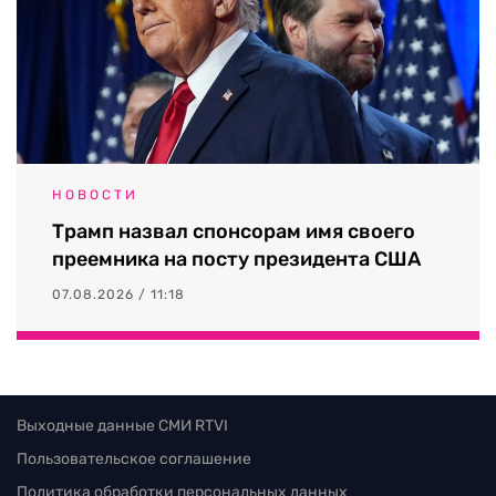
НОВОСТИ
Трамп назвал спонсорам имя своего
преемника на посту президента США
07.08.2026 / 11:18
Выходные данные СМИ RTVI
Пользовательское соглашение
Политика обработки персональных данных