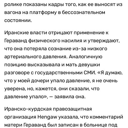
ролике показаны кадры того, как ее выносят из
вагона на платформу в бессознательном
состоянии.
Иранские власти отрицают применение к
Гераванд физического насилия и утверждают,
что она потеряла сознание из-за низкого
артериального давления. Аналогичную
позицию высказывала и мать девушки
разговоре с государственными СМИ. «Я думаю,
что у моей дочери упало давление, я не очень
уверена, но, кажется, они сказали, что
давление упало», — заявила она.
Иранско-курдская правозащитная
организация Hengaw указала, что комментарий
матери Гераванд был записан в больнице под