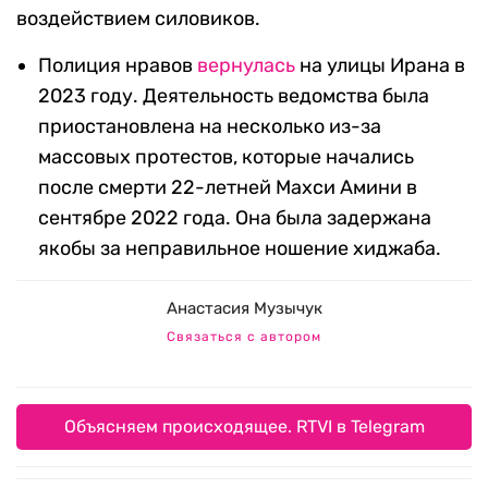
воздействием силовиков.
Полиция нравов
вернулась
на улицы Ирана в
2023 году. Деятельность ведомства была
приостановлена на несколько из-за
массовых протестов, которые начались
после смерти 22-летней Махси Амини в
сентябре 2022 года. Она была задержана
якобы за неправильное ношение хиджаба.
Анастасия Музычук
Связаться с автором
Объясняем происходящее. RTVI в Telegram