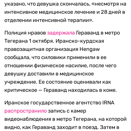
указано, что девушка скончалась, «несмотря на
интенсивное медицинское лечение и 28 дней в
отделении интенсивной терапии».
Полиция нравов
задержала
Гераванд в метро
Тегерана 1 октября. Иранско-курдская
правозащитная организация Hengaw
сообщала, что силовики применили в ее
отношении физическое насилие, после чего
девушку доставили в медицинское
учреждение. Ее состояние оценивали как
критическое — Гераванд находилась в коме.
Иранское государственное агентство IRNA
распространило
запись с камер
видеонаблюдения в метро Тегерана, на которой
видно, как Гераванд заходит в поезд. Затем в