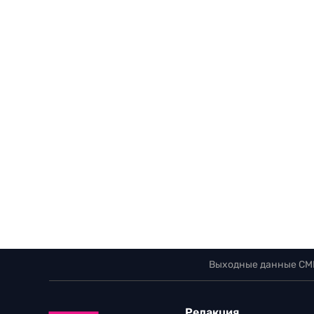
Выходные данные СМ
Редакция