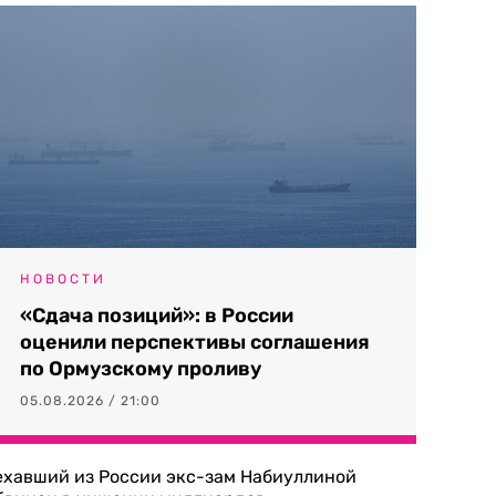
НОВОСТИ
«Сдача позиций»: в России
оценили перспективы соглашения
по Ормузскому проливу
05.08.2026 / 21:00
ехавший из России экс-зам Набиуллиной