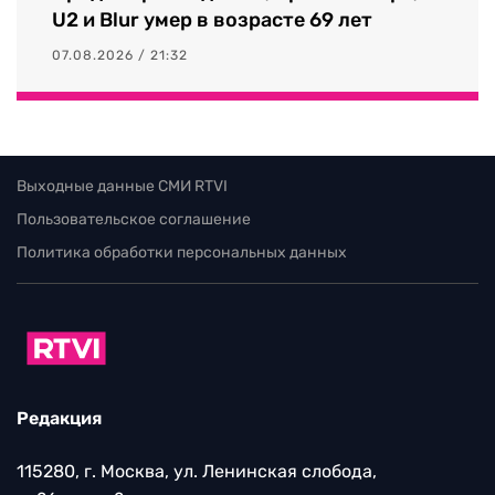
U2 и Blur умер в возрасте 69 лет
07.08.2026 / 21:32
Выходные данные СМИ RTVI
Пользовательское соглашение
Политика обработки персональных данных
Редакция
115280, г. Москва, ул. Ленинская слобода,