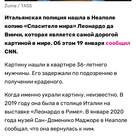
Zuma / TASS
Итальянская полиция нашла в Неаполе
копию «Спасителя мира» Леонардо да
Винчи, которая является самой дорогой
картиной в мире. Об этом 19 января
сообщил
CNN.
Картину нашли в квартире 36-летнего
мужчины. Его задержали по подозрению в
получении краденого.
Когда именно украли картину, неизвестно. В
2019 году она была в столице Италии на
выставке «Леонардо в Риме». В январе 2020
года музей Сан-Доменико Маджоре в Неаполе
сообщал, что она вернулась к ним.