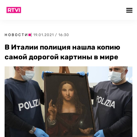
НОВОСТИ
| 19.01.2021 / 16:30
В Италии полиция нашла копию
самой дорогой картины в мире