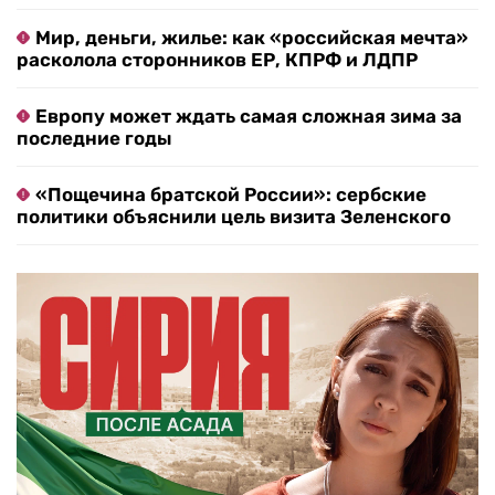
Мир, деньги, жилье: как «российская мечта»
расколола сторонников ЕР, КПРФ и ЛДПР
Европу может ждать самая сложная зима за
последние годы
«Пощечина братской России»: сербские
политики объяснили цель визита Зеленского