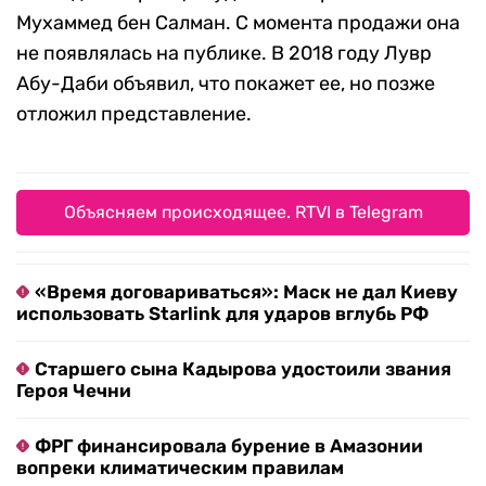
Мухаммед бен Салман. С момента продажи она
не появлялась на публике. В 2018 году Лувр
Абу-Даби объявил, что покажет ее, но позже
отложил представление.
Объясняем происходящее. RTVI в Telegram
«Время договариваться»: Маск не дал Киеву
использовать Starlink для ударов вглубь РФ
Старшего сына Кадырова удостоили звания
Героя Чечни
ФРГ финансировала бурение в Амазонии
вопреки климатическим правилам