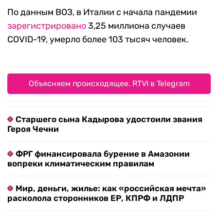
По данным ВОЗ, в Италии с начала пандемии
зарегистрировано
3,25 миллиона случаев
COVID-19, умерло более 103 тысяч человек.
Объясняем происходящее. RTVI в Telegram
Старшего сына Кадырова удостоили звания
Героя Чечни
ФРГ финансировала бурение в Амазонии
вопреки климатическим правилам
Мир, деньги, жилье: как «российская мечта»
расколола сторонников ЕР, КПРФ и ЛДПР