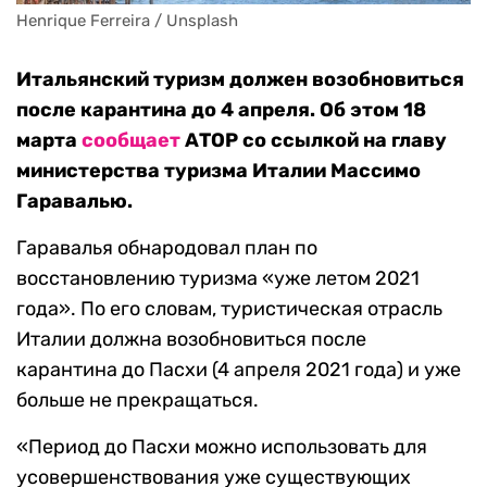
Henrique Ferreira / Unsplash
Итальянский туризм должен возобновиться
после карантина до 4 апреля. Об этом 18
марта
сообщает
АТОР со ссылкой на главу
министерства туризма Италии Массимо
Гаравалью.
Гаравалья обнародовал план по
восстановлению туризма «уже летом 2021
года». По его словам, туристическая отрасль
Италии должна возобновиться после
карантина до Пасхи (4 апреля 2021 года) и уже
больше не прекращаться.
«Период до Пасхи можно использовать для
усовершенствования уже существующих