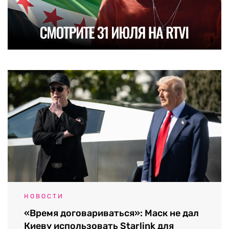
НОВОСТИ
«Время договариваться»: Маск не дал
Киеву использовать Starlink для