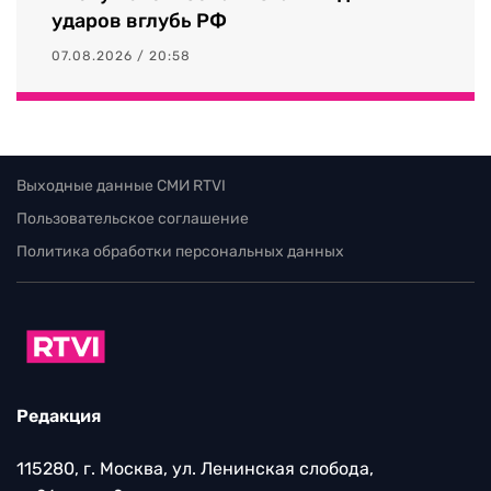
ударов вглубь РФ
07.08.2026 / 20:58
Выходные данные СМИ RTVI
Пользовательское соглашение
Политика обработки персональных данных
Редакция
115280, г. Москва, ул. Ленинская слобода,