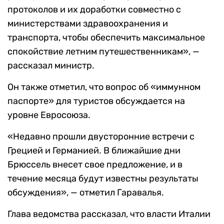
протоколов и их доработки совместно с
министерствами здравоохранения и
транспорта, чтобы обеспечить максимальное
спокойствие летним путешественникам», —
рассказал министр.
Он также отметил, что вопрос об «иммунном
паспорте» для туристов обсуждается на
уровне Евросоюза.
«Недавно прошли двусторонние встречи с
Грецией и Германией. В ближайшие дни
Брюссель внесет свое предложение, и в
течение месяца будут известны результаты
обсуждения», — отметил Гаравалья.
Глава ведомства рассказал, что власти Италии