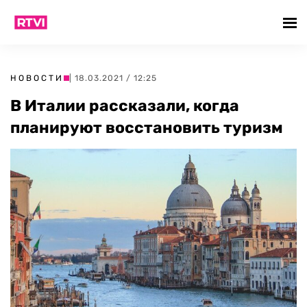
НОВОСТИ
| 18.03.2021 / 12:25
В Италии рассказали, когда
планируют восстановить туризм