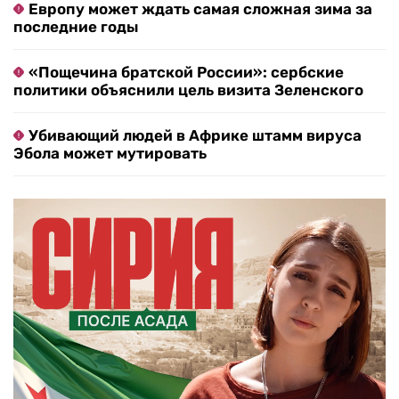
Европу может ждать самая сложная зима за
последние годы
«Пощечина братской России»: сербские
политики объяснили цель визита Зеленского
Убивающий людей в Африке штамм вируса
Эбола может мутировать