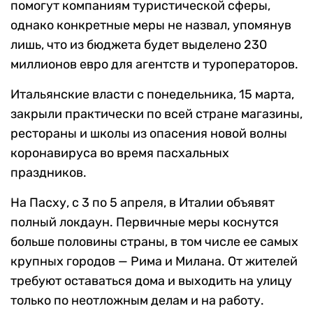
помогут компаниям туристической сферы,
однако конкретные меры не назвал, упомянув
лишь, что из бюджета будет выделено 230
миллионов евро для агентств и туроператоров.
Итальянские власти с понедельника, 15 марта,
закрыли практически по всей стране магазины,
рестораны и школы из опасения новой волны
коронавируса во время пасхальных
праздников.
На Пасху, с 3 по 5 апреля, в Италии объявят
полный локдаун. Первичные меры коснутся
больше половины страны, в том числе ее самых
крупных городов — Рима и Милана. От жителей
требуют оставаться дома и выходить на улицу
только по неотложным делам и на работу.