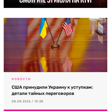
НОВОСТИ
США принудили Украину к уступкам:
детали тайных переговоров
08.08.2026 / 10:38