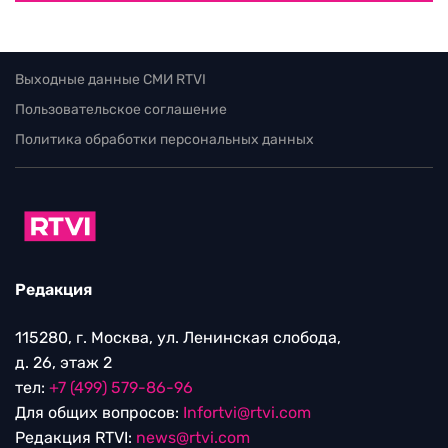
Выходные данные СМИ RTVI
Пользовательское соглашение
Политика обработки персональных данных
Редакция
115280, г. Москва, ул. Ленинская слобода,
д. 26, этаж 2
тел:
+7 (499) 579-86-96
Для общих вопросов:
Infortvi@rtvi.com
Редакция RTVI:
news@rtvi.com