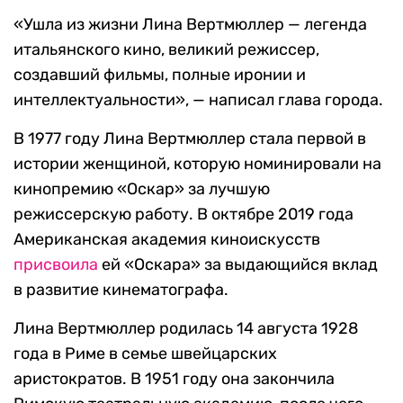
«Ушла из жизни Лина Вертмюллер — легенда
итальянского кино, великий режиссер,
создавший фильмы, полные иронии и
интеллектуальности», — написал глава города.
В 1977 году Лина Вертмюллер стала первой в
истории женщиной, которую номинировали на
кинопремию «Оскар» за лучшую
режиссерскую работу. В октябре 2019 года
Американская академия киноискусств
присвоила
ей «Оскара» за выдающийся вклад
в развитие кинематографа.
Лина Вертмюллер родилась 14 августа 1928
года в Риме в семье швейцарских
аристократов. В 1951 году она закончила