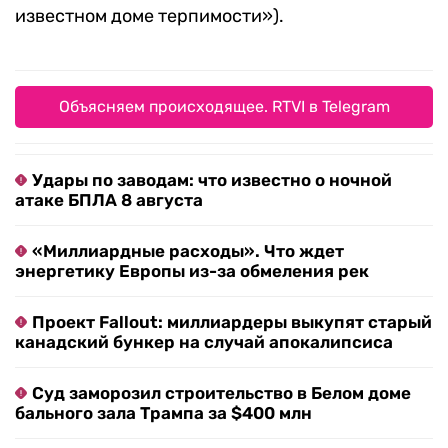
известном доме терпимости»).
Объясняем происходящее. RTVI в Telegram
Удары по заводам: что известно о ночной
атаке БПЛА 8 августа
«Миллиардные расходы». Что ждет
энергетику Европы из-за обмеления рек
Проект Fallout: миллиардеры выкупят старый
канадский бункер на случай апокалипсиса
Суд заморозил строительство в Белом доме
бального зала Трампа за $400 млн