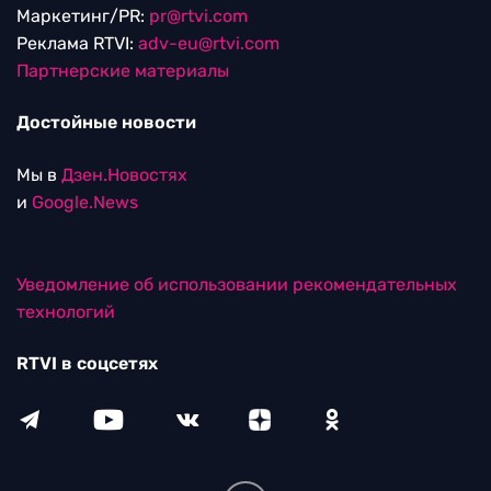
Маркетинг/PR:
pr@rtvi.com
Реклама RTVI:
adv-eu@rtvi.com
Партнерские материалы
Достойные новости
Мы в
Дзен.Новостях
и
Google.News
Уведомление об использовании рекомендательных
технологий
RTVI в соцсетях