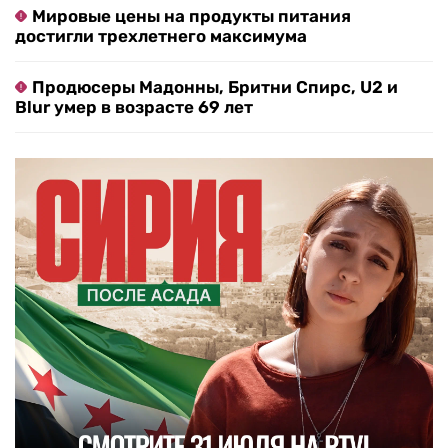
Мировые цены на продукты питания
достигли трехлетнего максимума
Продюсеры Мадонны, Бритни Спирс, U2 и
Blur умер в возрасте 69 лет