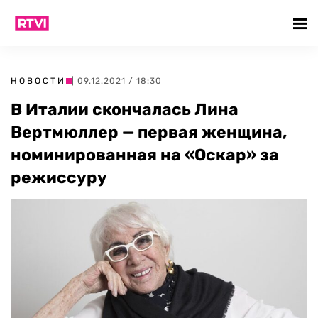
НОВОСТИ
| 09.12.2021 / 18:30
В Италии скончалась Лина
Вертмюллер — первая женщина,
номинированная на «Оскар» за
режиссуру