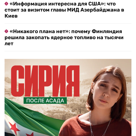
«Информация интересна для США»: что
стоит за визитом главы МИД Азербайджана в
Киев
«Никакого плана нет»: почему Финляндия
решила закопать ядерное топливо на тысячи
лет