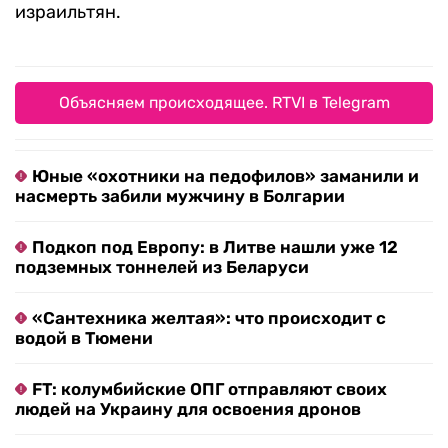
израильтян.
Объясняем происходящее. RTVI в Telegram
Юные «охотники на педофилов» заманили и
насмерть забили мужчину в Болгарии
Подкоп под Европу: в Литве нашли уже 12
подземных тоннелей из Беларуси
«Сантехника желтая»: что происходит с
водой в Тюмени
FT: колумбийские ОПГ отправляют своих
людей на Украину для освоения дронов