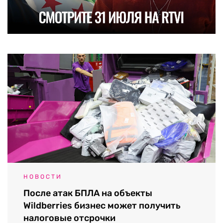
НОВОСТИ
После атак БПЛА на объекты
Wildberries бизнес может получить
налоговые отсрочки