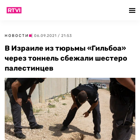
НОВОСТИ
| 06.09.2021 / 21:53
В Израиле из тюрьмы «Гильбоа»
через тоннель сбежали шестеро
палестинцев