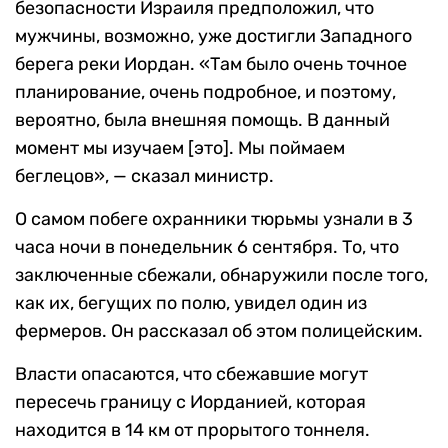
безопасности Израиля предположил, что
мужчины, возможно, уже достигли Западного
берега реки Иордан. «Там было очень точное
планирование, очень подробное, и поэтому,
вероятно, была внешняя помощь. В данный
момент мы изучаем [это]. Мы поймаем
беглецов», — сказал министр.
О самом побеге охранники тюрьмы узнали в 3
часа ночи в понедельник 6 сентября. То, что
заключенные сбежали, обнаружили после того,
как их, бегущих по полю, увидел один из
фермеров. Он рассказал об этом полицейским.
Власти опасаются, что сбежавшие могут
пересечь границу с Иорданией, которая
находится в 14 км от прорытого тоннеля.