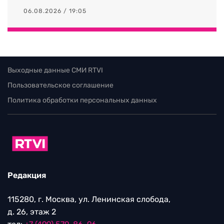
06.08.2026 / 19:05
Выходные данные СМИ RTVI
Пользовательское соглашение
Политика обработки персональных данных
Редакция
115280, г. Москва, ул. Ленинская слобода,
д. 26, этаж 2