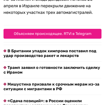
апреля в Израиле перекрыли движение на
некоторых участках трех автомагистралей.
Объясняем происходящее. RTVI в Telegram
В Британии упадок химпрома поставил под
удар производство ракет и лекарств
Трамп заявил о готовности заключить сделку
с Ираном
Мишустина призвали к срочным мерам из-за
ситуации с мигрантами в РФ
«Сдача позиций»: в России оценили