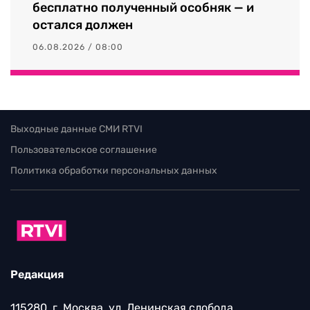
бесплатно полученный особняк — и
остался должен
06.08.2026 / 08:00
Выходные данные СМИ RTVI
Пользовательское соглашение
Политика обработки персональных данных
Редакция
115280, г. Москва, ул. Ленинская слобода,