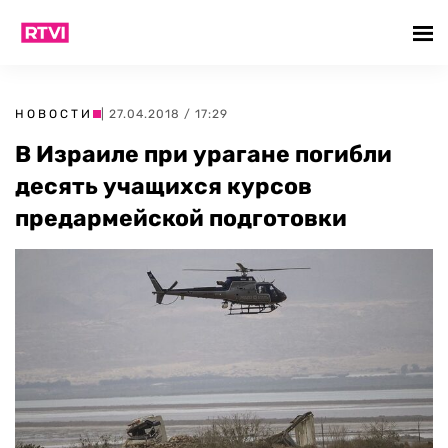
НОВОСТИ
| 27.04.2018 / 17:29
В Израиле при урагане погибли
десять учащихся курсов
предармейской подготовки