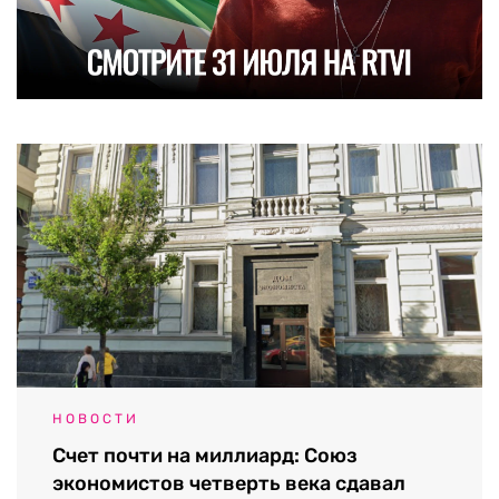
НОВОСТИ
Счет почти на миллиард: Союз
экономистов четверть века сдавал