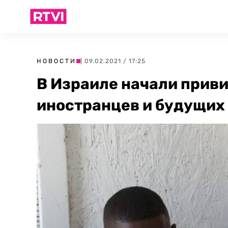
НОВОСТИ
| 09.02.2021 / 17:25
В Израиле начали приви
иностранцев и будущих