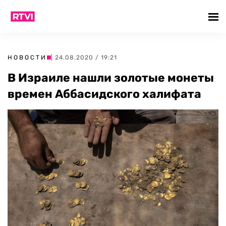
НОВОСТИ
| 24.08.2020 / 19:21
В Израиле нашли золотые монеты
времен Аббасидского халифата