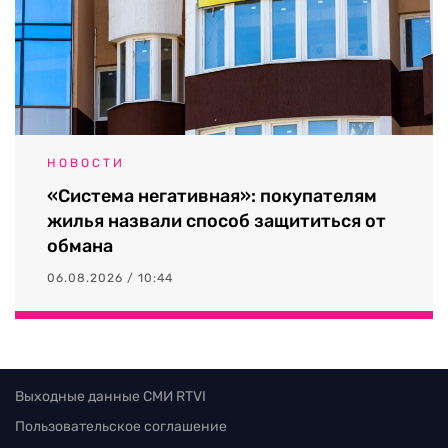
НОВОСТИ
«Система негативная»: покупателям
жилья назвали способ защититься от
обмана
06.08.2026 / 10:44
Выходные данные СМИ RTVI
Пользовательское соглашение