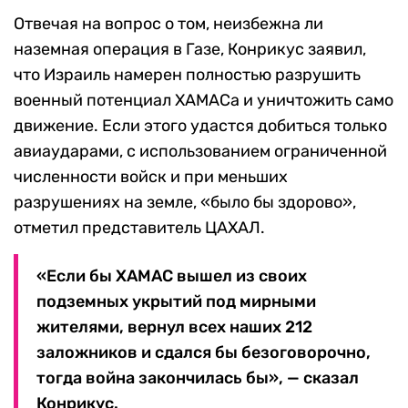
Отвечая на вопрос о том, неизбежна ли
наземная операция в Газе, Конрикус заявил,
что Израиль намерен полностью разрушить
военный потенциал ХАМАСа и уничтожить само
движение. Если этого удастся добиться только
авиаударами, с использованием ограниченной
численности войск и при меньших
разрушениях на земле, «было бы здорово»,
отметил представитель ЦАХАЛ.
«Если бы ХАМАС вышел из своих
подземных укрытий под мирными
жителями, вернул всех наших 212
заложников и сдался бы безоговорочно,
тогда война закончилась бы», — сказал
Конрикус.