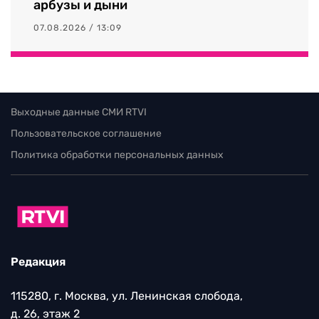
арбузы и дыни
07.08.2026 / 13:09
Выходные данные СМИ RTVI
Пользовательское соглашение
Политика обработки персональных данных
Редакция
115280, г. Москва, ул. Ленинская слобода,
д. 26, этаж 2