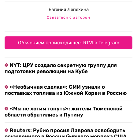
Евгения Лепехина
Связаться с автором
Объясняем происходящее. RTVI в Telegram
NYT: ЦРУ создало секретную группу для
подготовки революции на Кубе
«Необычная сделка»: СМИ узнали о
поставках топлива из Южной Кореи в Россию
«Мы не хотим тонуть»: жители Тюменской
области обратились к Путину
Reuters: Рубио просил Лаврова освободить
осужденного в России бывшего морпеха США