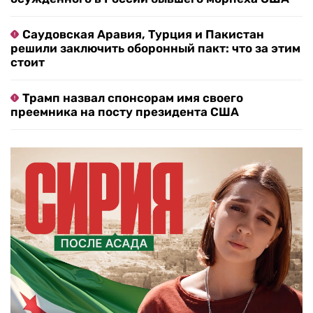
Саудовская Аравия, Турция и Пакистан
решили заключить оборонный пакт: что за этим
стоит
Трамп назвал спонсорам имя своего
преемника на посту президента США