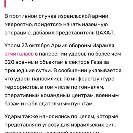
В противном случае израильской армии,
«вероятно, придется» начать наземную
операцию, добавил представитель ЦАХАЛ.
Утром 23 октября Армия обороны Израиля
отчиталась
о нанесении ударов по более чем
320 военным объектам в секторе Газа за
прошедшие сутки. В сообщении указывается,
что удары наносились по инфраструктуре
террористов, в том числе по тоннелям,
оперативным командным центрам, военным
базам и наблюдательным пунктам.
Удары также наносились по целям, которые
представляли угрозу для израильских сил,