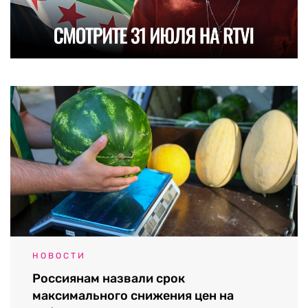
НОВОСТИ
Россиянам назвали срок
максимального снижения цен на