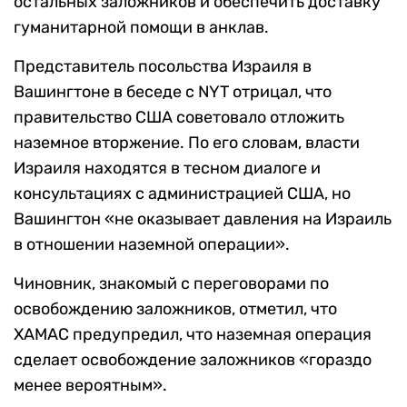
остальных заложников и обеспечить доставку
гуманитарной помощи в анклав.
Представитель посольства Израиля в
Вашингтоне в беседе с NYT отрицал, что
правительство США советовало отложить
наземное вторжение. По его словам, власти
Израиля находятся в тесном диалоге и
консультациях с администрацией США, но
Вашингтон «не оказывает давления на Израиль
в отношении наземной операции».
Чиновник, знакомый с переговорами по
освобождению заложников, отметил, что
ХАМАС предупредил, что наземная операция
сделает освобождение заложников «гораздо
менее вероятным».