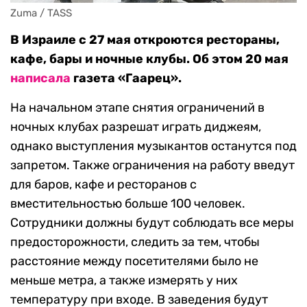
Zuma / TASS
В Израиле с 27 мая откроются рестораны,
кафе, бары и ночные клубы. Об этом 20 мая
написала
газета «Гаарец».
На начальном этапе снятия ограничений в
ночных клубах разрешат играть диджеям,
однако выступления музыкантов останутся под
запретом. Также ограничения на работу введут
для баров, кафе и ресторанов с
вместительностью больше 100 человек.
Сотрудники должны будут соблюдать все меры
предосторожности, следить за тем, чтобы
расстояние между посетителями было не
меньше метра, а также измерять у них
температуру при входе. В заведения будут