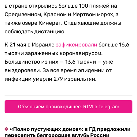
в стране открылись больше 100 пляжей на
Средиземном, Красном и Мертвом морях, а
также озере Кинерет. Отдыхающие должны
соблюдать дистанцию.
К 21 мая в Израиле
зафиксировали
больше 16,6
тысячи зараженных коронавирусом.
Большинство из них — 13,6 тысячи — уже
выздоровели. За все время эпидемии от
инфекции умерли 279 израильтян.
Объясняем происходящее. RTVI в Telegram
«Полно пустующих домов»: в ГД предложили
переселить белгородцев вглубь России