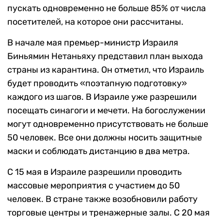
пускать одновременно не больше 85% от числа
посетителей, на которое они рассчитаны.
В начале мая премьер-министр Израиля
Биньямин Нетаньяху представил план выхода
страны из карантина. Он отметил, что Израиль
будет проводить «поэтапную подготовку»
каждого из шагов. В Израиле уже разрешили
посещать синагоги и мечети. На богослужении
могут одновременно присутствовать не больше
50 человек. Все они должны носить защитные
маски и соблюдать дистанцию в два метра.
С 15 мая в Израиле разрешили проводить
массовые мероприятия с участием до 50
человек. В стране также возобновили работу
торговые центры и тренажерные залы. С 20 мая