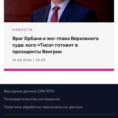
НОВОСТИ
Враг Орбана и экс-глава Верховного
суда: кого «Тиса» готовит в
президенты Венгрии
10.08.2026 / 20:59
Выходные данные СМИ RTVI
Пользовательское соглашение
Политика обработки персональных данных