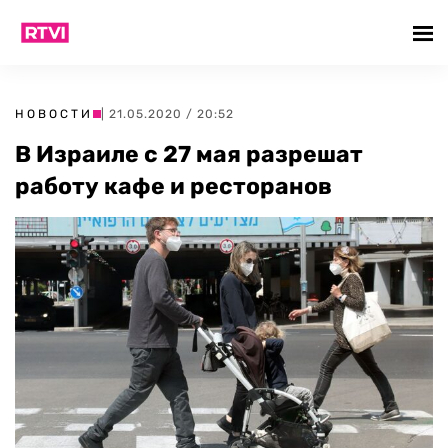
НОВОСТИ
| 21.05.2020 / 20:52
В Израиле с 27 мая разрешат
работу кафе и ресторанов