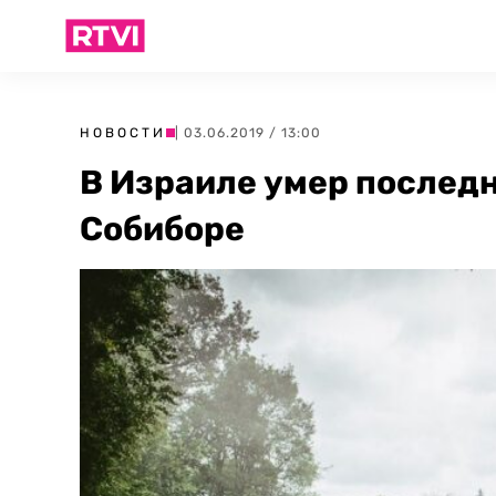
НОВОСТИ
| 03.06.2019 / 13:00
В Израиле умер последн
Собиборе