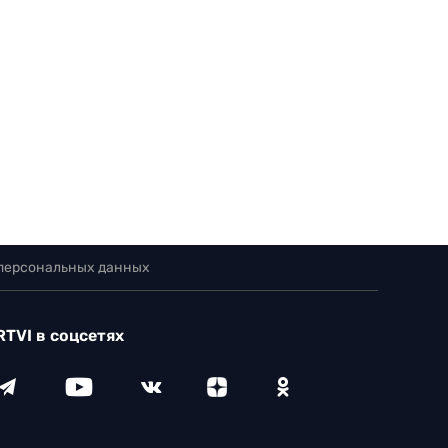
 персональных данных
RTVI в соцсетях