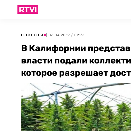
НОВОСТИ
| 06.04.2019 / 02:31
В Калифорнии представ
власти подали коллекти
которое разрешает дос