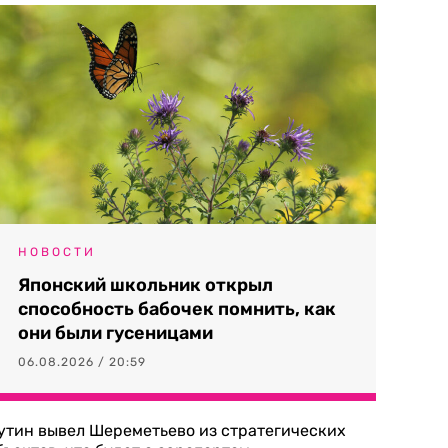
НОВОСТИ
Японский школьник открыл
способность бабочек помнить, как
они были гусеницами
06.08.2026 / 20:59
утин вывел Шереметьево из стратегических