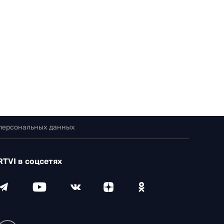
 персональных данных
RTVI в соцсетях