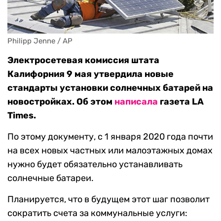
Philipp Jenne / AP
Электросетевая комиссия штата
Калифорния 9 мая утвердила новые
стандарты установки солнечных батарей на
новостройках. Об этом
написала
газета LA
Times.
По этому документу, с 1 января 2020 года почти
на всех новых частных или малоэтажных домах
нужно будет обязательно устанавливать
солнечные батареи.
Планируется, что в будущем этот шаг позволит
сократить счета за коммунальные услуги: