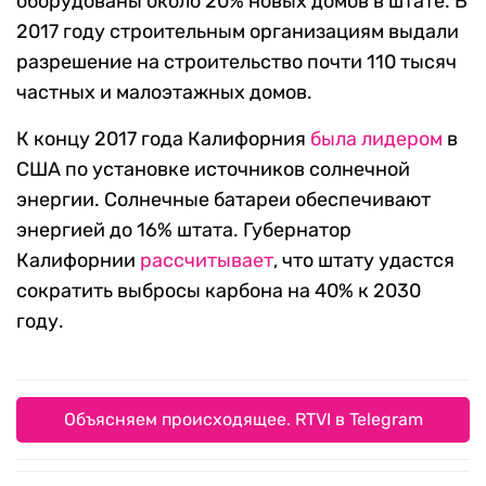
оборудованы около 20% новых домов в штате. В
2017 году строительным организациям выдали
разрешение на строительство почти 110 тысяч
частных и малоэтажных домов.
К концу 2017 года Калифорния
была лидером
в
США по установке источников солнечной
энергии. Солнечные батареи обеспечивают
энергией до 16% штата. Губернатор
Калифорнии
рассчитывает
, что штату удастся
сократить выбросы карбона на 40% к 2030
году.
Объясняем происходящее. RTVI в Telegram