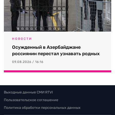
НОВОСТИ
Осужденный в Азербайджане
россиянин перестал узнавать родных
09.08.2026 / 16:16
Выходные данные СМИ RTVI
Пользовательское соглашение
Политика обработки персональных данных