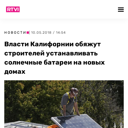
НОВОСТИ
| 10.05.2018 / 14:54
Власти Калифорнии обяжут
строителей устанавливать
солнечные батареи на новых
домах