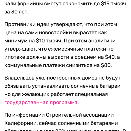
калифорнийцы смогут сэкономить до $19 тысяч
за 30 лет.
Противники идеи утверждают, что при этом
цена на сами новостройки вырастет как
минимум на $10 тысяч. При этом аналитики
утверждают, что ежемесячные платежи по
ипотеке должны вырасти в среднем на $40, а
коммунальные платежи снизиться на $80.
Владельцев уже построенных домов не будут
обязывать устанавливать солнечные батареи,
но для желающих работает специальная
государстве
нная программа
.
По информации Строительной ассоциации
Калифорнии, сейчас солнечными батареями