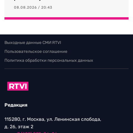
08.08.2026 / 20:43
Выходные данные СМИ RTVI
Пользовательское соглашение
Политика обработки персональных данных
Редакция
115280, г. Москва, ул. Ленинская слобода,
д. 26, этаж 2