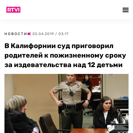
НОВОСТИ
| 20.04.2019 / 03:17
В Калифорнии суд приговорил
родителей к пожизненному сроку
за издевательства над 12 детьми