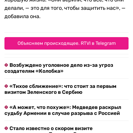
делали, — это для того, чтобы защитить нас», —
добавила она.
Объясняем происходящее. RTVI в Telegram
Возбуждено уголовное дело из-за угроз
создателям «Колобка»
«Тихое сближение»: что стоит за первым
визитом Зеленского в Сербию
«А может, что похуже»: Медведев раскрыл
судьбу Армении в случае разрыва с Россией
Стало известно о скором визите