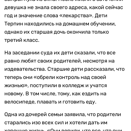
девушка не знала своего адреса, какой сейчас
год и значение слова «лекарства». Дети
Терпин находились на домашнем обучении,
однако их старшая дочь окончила только
третий класс.
На заседании суда их дети сказали, что все
равно любят своих родителей, несмотря на
издевательства. Старшие дети рассказали, что
теперь они «обрели контроль над своей
жизнью», поступили в колледж и учатся
новому. В том числе, тому, как ездить на
велосипеде, плавать и готовить еду.
Одна из дочерей семьи заявила, что родители
старались изо всех сил и хотели дать им
хорошую жизнь. «Они верили, что все, что они