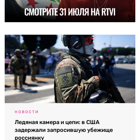
НОВОСТИ
Ледяная камера и цепи: в США
задержали запросившую убежище
россиянку