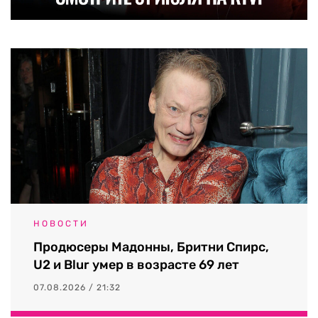
НОВОСТИ
Продюсеры Мадонны, Бритни Спирс,
U2 и Blur умер в возрасте 69 лет
07.08.2026 / 21:32