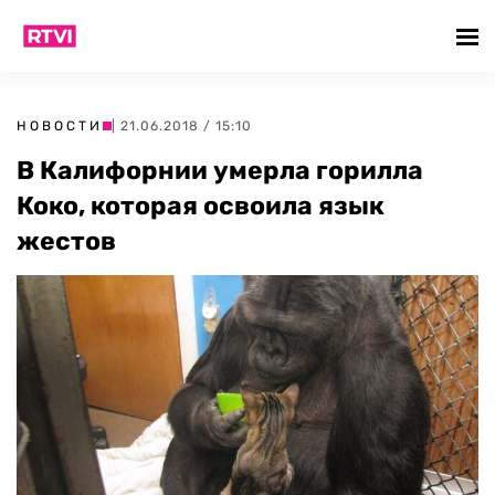
НОВОСТИ
| 21.06.2018 / 15:10
В Калифорнии умерла горилла
Коко, которая освоила язык
жестов