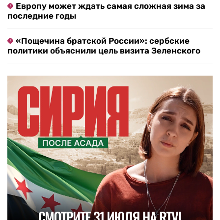
Европу может ждать самая сложная зима за
последние годы
«Пощечина братской России»: сербские
политики объяснили цель визита Зеленского