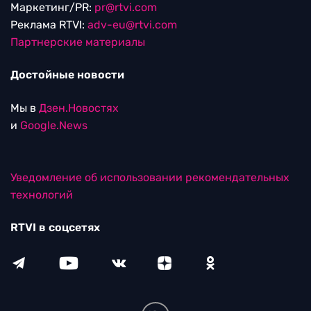
Маркетинг/PR:
pr@rtvi.com
Реклама RTVI:
adv-eu@rtvi.com
Партнерские материалы
Достойные новости
Мы в
Дзен.Новостях
и
Google.News
Уведомление об использовании рекомендательных
технологий
RTVI в соцсетях