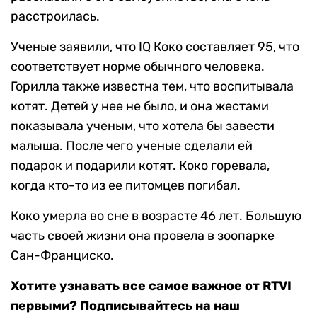
расстроилась.
Ученые заявили, что IQ Коко составляет 95, что
соответствует норме обычного человека.
Горилла также известна тем, что воспитывала
котят. Детей у нее не было, и она жестами
показывала ученым, что хотела бы завести
малыша. После чего ученые сделали ей
подарок и подарили котят. Коко горевала,
когда кто-то из ее питомцев погибал.
Коко умерла во сне в возрасте 46 лет. Большую
часть своей жизни она провела в зоопарке
Сан-Франциско.
Хотите узнавать все самое важное от RTVI
первыми? Подписывайтесь на наш