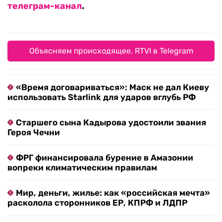
телеграм-канал
.
Объясняем происходящее. RTVI в Telegram
«Время договариваться»: Маск не дал Киеву
использовать Starlink для ударов вглубь РФ
Старшего сына Кадырова удостоили звания
Героя Чечни
ФРГ финансировала бурение в Амазонии
вопреки климатическим правилам
Мир, деньги, жилье: как «российская мечта»
расколола сторонников ЕР, КПРФ и ЛДПР