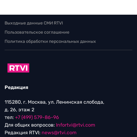
Выходные данные СМИ RTVI
Пользовательское соглашение
Политика обработки персональных данных
Редакция
115280, г. Москва, ул. Ленинская слобода,
д. 26, этаж 2
тел:
+7 (499) 579-86-96
Для общих вопросов:
Infortvi@rtvi.com
Редакция RTVI:
news@rtvi.com