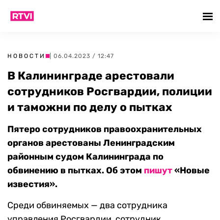
НОВОСТИ
| 06.04.2023 / 12:47
В Калининграде арестовали
сотрудников Росгвардии, полиции
и таможни по делу о пытках
Пятеро сотрудников правоохранительных
органов арестованы Ленинградским
районным судом Калининграда по
обвинению в пытках. Об этом
пишут
«Новые
известия».
Среди обвиняемых — два сотрудника
управления Росгвардии, сотрудник