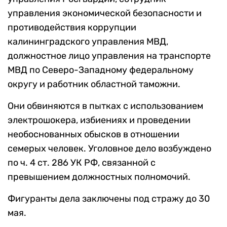
управления экономической безопасности и
противодействия коррупции
калининградского управления МВД,
должностное лицо управления на транспорте
МВД по Северо-Западному федеральному
округу и работник областной таможни.
Они обвиняются в пытках с использованием
электрошокера, избиениях и проведении
необоснованных обысков в отношении
семерых человек. Уголовное дело возбуждено
по ч. 4 ст. 286 УК РФ, связанной с
превышением должностных полномочий.
Фигуранты дела заключены под стражу до 30
мая.