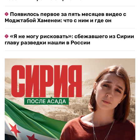
Появилось первое за пять месяцев видео с
Моджтабой Хаменеи: что с ним и где он
«Я не могу рисковать»: сбежавшего из Сирии
главу разведки нашли в России