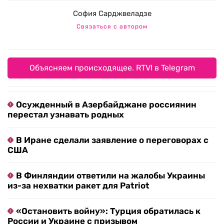
София Сарджвеладзе
Связаться с автором
Объясняем происходящее. RTVI в Telegram
Осужденный в Азербайджане россиянин
перестал узнавать родных
В Иране сделали заявление о переговорах с
США
В Финляндии ответили на жалобы Украины
из-за нехватки ракет для Patriot
«Остановить войну»: Турция обратилась к
России и Украине с призывом