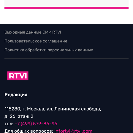
Выходные данные СМИ RTVI
Пользовательское соглашение
Политика обработки персональных данных
Редакция
115280, г. Москва, ул. Ленинская слобода,
д. 26, этаж 2
тел:
+7 (499) 579-86-96
Для общих вопросов:
Infortvi@rtvi.com