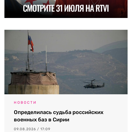
НОВОСТИ
Определилась судьба российских
военных баз в Сирии
09.08.2026 / 17:09