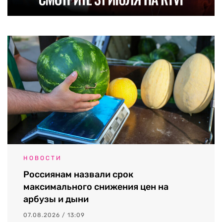
НОВОСТИ
Россиянам назвали срок
максимального снижения цен на
арбузы и дыни
07.08.2026 / 13:09