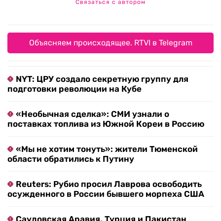
Связаться с автором
Объясняем происходящее. RTVI в Telegram
NYT: ЦРУ создало секретную группу для
подготовки революции на Кубе
«Необычная сделка»: СМИ узнали о
поставках топлива из Южной Кореи в Россию
«Мы не хотим тонуть»: жители Тюменской
области обратились к Путину
Reuters: Рубио просил Лаврова освободить
осужденного в России бывшего морпеха США
Саудовская Аравия, Турция и Пакистан