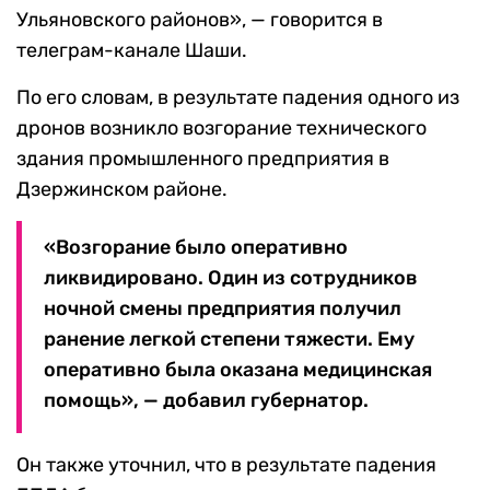
Ульяновского районов», — говорится в
телеграм-канале Шаши.
По его словам, в результате падения одного из
дронов возникло возгорание технического
здания промышленного предприятия в
Дзержинском районе.
«Возгорание было оперативно
ликвидировано. Один из сотрудников
ночной смены предприятия получил
ранение легкой степени тяжести. Ему
оперативно была оказана медицинская
помощь», — добавил губернатор.
Он также уточнил, что в результате падения