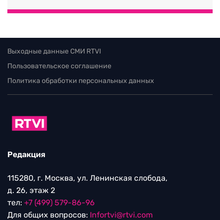
Выходные данные СМИ RTVI
Пользовательское соглашение
Политика обработки персональных данных
Редакция
115280, г. Москва, ул. Ленинская слобода,
д. 26, этаж 2
тел:
+7 (499) 579-86-96
Для общих вопросов:
Infortvi@rtvi.com