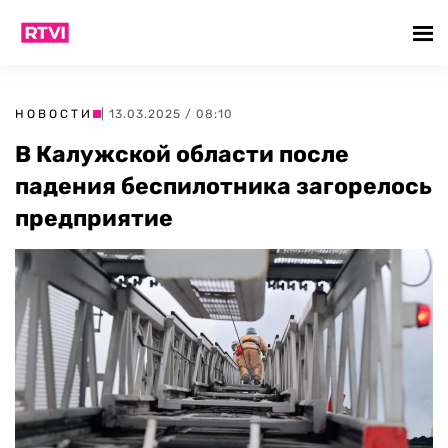
НОВОСТИ
| 13.03.2025 / 08:10
В Калужской области после
падения беспилотника загорелось
предприятие