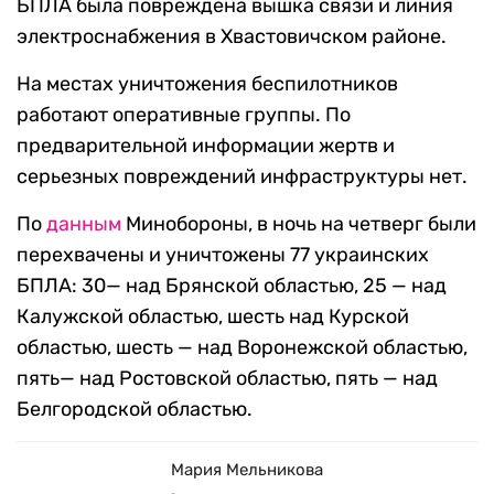
БПЛА была повреждена вышка связи и линия
электроснабжения в Хвастовичском районе.
На местах уничтожения беспилотников
работают оперативные группы. По
предварительной информации жертв и
серьезных повреждений инфраструктуры нет.
По
данным
Минобороны, в ночь на четверг были
перехвачены и уничтожены 77 украинских
БПЛА: 30— над Брянской областью, 25 — над
Калужской областью, шесть над Курской
областью, шесть — над Воронежской областью,
пять— над Ростовской областью, пять — над
Белгородской областью.
Мария Мельникова