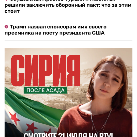
решили заключить оборонный пакт: что за этим
стоит
Трамп назвал спонсорам имя своего
преемника на посту президента США