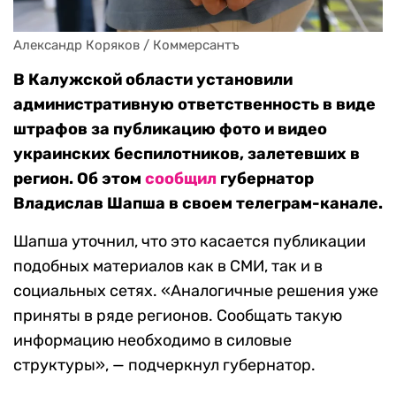
Александр Коряков / Коммерсантъ
В Калужской области установили
административную ответственность в виде
штрафов за публикацию фото и видео
украинских беспилотников, залетевших в
регион. Об этом
сообщил
губернатор
Владислав Шапша в своем телеграм-канале.
Шапша уточнил, что это касается публикации
подобных материалов как в СМИ, так и в
социальных сетях. «Аналогичные решения уже
приняты в ряде регионов. Сообщать такую
информацию необходимо в силовые
структуры», — подчеркнул губернатор.