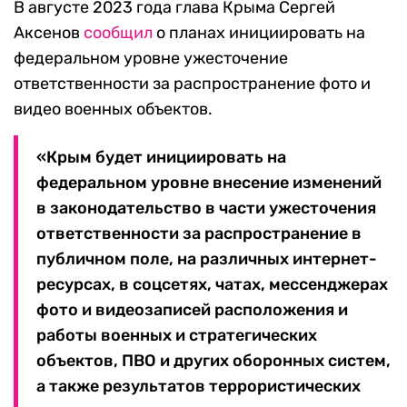
В августе 2023 года глава Крыма Сергей
Аксенов
сообщил
о планах инициировать на
федеральном уровне ужесточение
ответственности за распространение фото и
видео военных объектов.
«Крым будет инициировать на
федеральном уровне внесение изменений
в законодательство в части ужесточения
ответственности за распространение в
публичном поле, на различных интернет-
ресурсах, в соцсетях, чатах, мессенджерах
фото и видеозаписей расположения и
работы военных и стратегических
объектов, ПВО и других оборонных систем,
а также результатов террористических