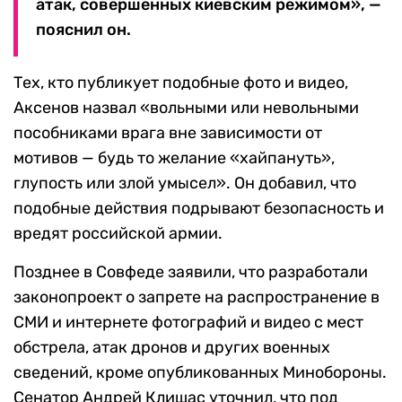
атак, совершенных киевским режимом», —
пояснил он.
Тех, кто публикует подобные фото и видео,
Аксенов назвал «вольными или невольными
пособниками врага вне зависимости от
мотивов — будь то желание «хайпануть»,
глупость или злой умысел». Он добавил, что
подобные действия подрывают безопасность и
вредят российской армии.
Позднее в Совфеде заявили, что разработали
законопроект о запрете на распространение в
СМИ и интернете фотографий и видео с мест
обстрела, атак дронов и других военных
сведений, кроме опубликованных Минобороны.
Сенатор Андрей Клишас уточнил, что под