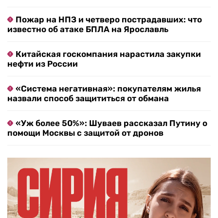
Пожар на НПЗ и четверо пострадавших: что
известно об атаке БПЛА на Ярославль
Китайская госкомпания нарастила закупки
нефти из России
«Система негативная»: покупателям жилья
назвали способ защититься от обмана
«Уж более 50%»: Шуваев рассказал Путину о
помощи Москвы с защитой от дронов