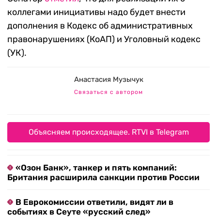
коллегами инициативы надо будет внести
дополнения в Кодекс об административных
правонарушениях (КоАП) и Уголовный кодекс
(УК).
Анастасия Музычук
Связаться с автором
Объясняем происходящее. RTVI в Telegram
«Озон Банк», танкер и пять компаний:
Британия расширила санкции против России
В Еврокомиссии ответили, видят ли в
событиях в Сеуте «русский след»