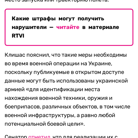
Какие штрафы могут получить
нарушители —
читайте
в материале
RTVI
Клишас пояснил, что такие меры необходимы
во время военной операции на Украине,
поскольку публикуемые в открытом доступе
данные могут быть использованы украинской
армией «для идентификации места
нахождения военной техники, оружия и
боеприпасов, различных объектов, в том числе
военной инфраструктуры, а равно любой
потенциальной боевой цели».
Сенатор
отметил
, что для реализации их с