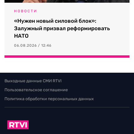
НОВОСТИ
«Нужен новый силовой блок»:
Залужный призвал реформировать
НАТО
06.08.2026 / 12:46
Выходные данные СМИ RTVI
Пользовательское соглашение
Политика обработки персональных данных